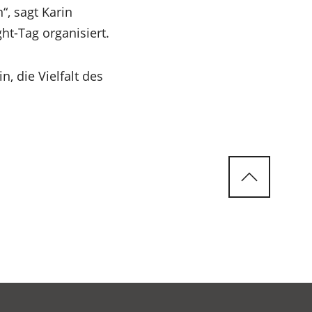
, sagt Karin
ht-Tag organisiert.
n, die Vielfalt des