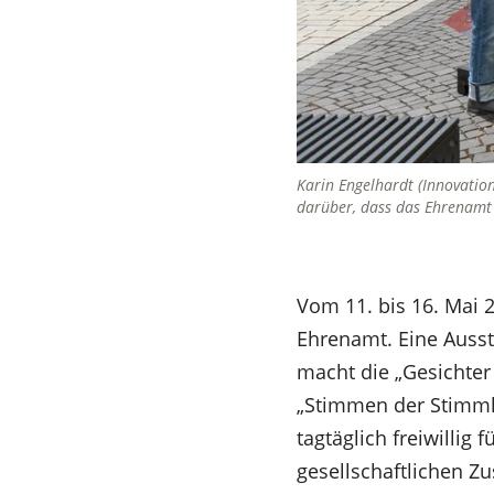
Karin Engelhardt (Innovatio
darüber, dass das Ehrenamt 
Vom 11. bis 16. Mai 
Ehrenamt. Eine Ausst
macht die „Gesichter
„Stimmen der Stimmlo
tagtäglich freiwillig
gesellschaftlichen Z