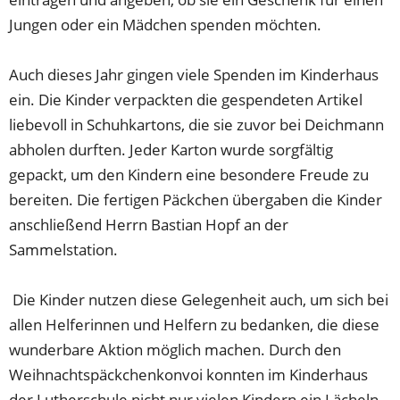
Jungen oder ein Mädchen spenden möchten.
Auch dieses Jahr gingen viele Spenden im Kinderhaus
ein. Die Kinder verpackten die gespendeten Artikel
liebevoll in Schuhkartons, die sie zuvor bei Deichmann
abholen durften. Jeder Karton wurde sorgfältig
gepackt, um den Kindern eine besondere Freude zu
bereiten. Die fertigen Päckchen übergaben die Kinder
anschließend Herrn Bastian Hopf an der
Sammelstation.
Die Kinder nutzen diese Gelegenheit auch, um sich bei
allen Helferinnen und Helfern zu bedanken, die diese
wunderbare Aktion möglich machen. Durch den
Weihnachtspäckchenkonvoi konnten im Kinderhaus
der Lutherschule nicht nur vielen Kindern ein Lächeln