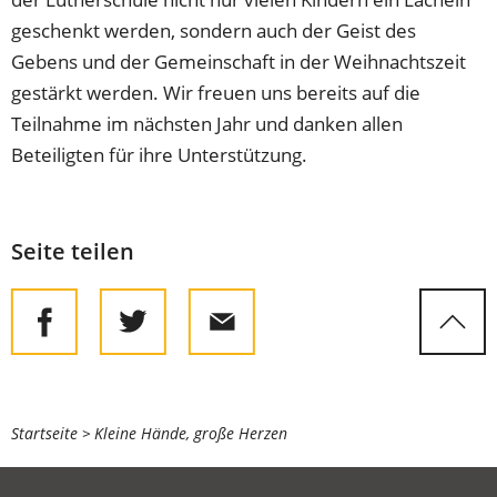
geschenkt werden, sondern auch der Geist des
Gebens und der Gemeinschaft in der Weihnachtszeit
gestärkt werden. Wir freuen uns bereits auf die
Teilnahme im nächsten Jahr und danken allen
Beteiligten für ihre Unterstützung.
Seite teilen
Sie
Startseite
Kleine Hände, große Herzen
befinden