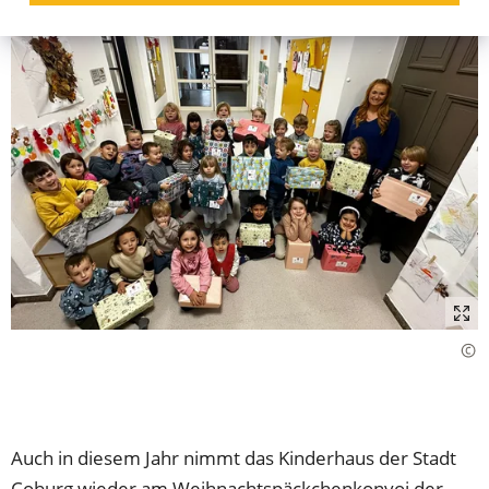
Auch in diesem Jahr nimmt das Kinderhaus der Stadt
Coburg wieder am Weihnachtspäckchenkonvoi der