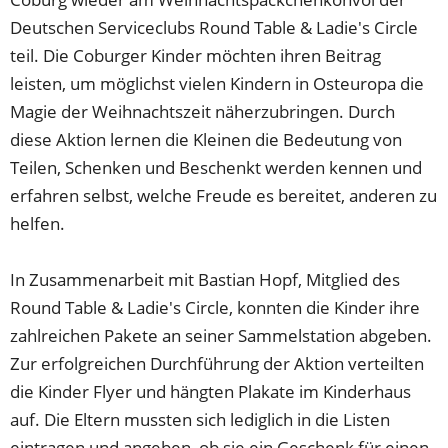
Deutschen Serviceclubs Round Table & Ladie's Circle
teil. Die Coburger Kinder möchten ihren Beitrag
leisten, um möglichst vielen Kindern in Osteuropa die
Magie der Weihnachtszeit näherzubringen. Durch
diese Aktion lernen die Kleinen die Bedeutung von
Teilen, Schenken und Beschenkt werden kennen und
erfahren selbst, welche Freude es bereitet, anderen zu
helfen.
In Zusammenarbeit mit Bastian Hopf, Mitglied des
Round Table & Ladie's Circle, konnten die Kinder ihre
zahlreichen Pakete an seiner Sammelstation abgeben.
Zur erfolgreichen Durchführung der Aktion verteilten
die Kinder Flyer und hängten Plakate im Kinderhaus
auf. Die Eltern mussten sich lediglich in die Listen
eintragen und angeben, ob sie ein Geschenk für einen