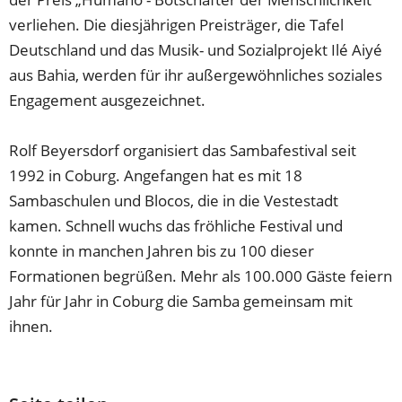
verliehen. Die diesjährigen Preisträger, die Tafel
Deutschland und das Musik- und Sozialprojekt Ilé Aiyé
aus Bahia, werden für ihr außergewöhnliches soziales
Engagement ausgezeichnet.
Rolf Beyersdorf organisiert das Sambafestival seit
1992 in Coburg. Angefangen hat es mit 18
Sambaschulen und Blocos, die in die Vestestadt
kamen. Schnell wuchs das fröhliche Festival und
konnte in manchen Jahren bis zu 100 dieser
Formationen begrüßen. Mehr als 100.000 Gäste feiern
Jahr für Jahr in Coburg die Samba gemeinsam mit
ihnen.