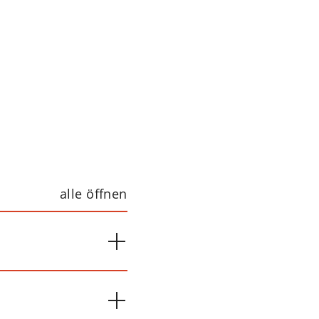
alle öffnen