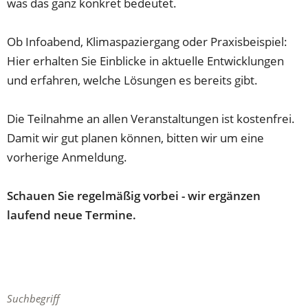
was das ganz konkret bedeutet.
Ob Infoabend, Klimaspaziergang oder Praxisbeispiel:
Hier erhalten Sie Einblicke in aktuelle Entwicklungen
und erfahren, welche Lösungen es bereits gibt.
Die Teilnahme an allen Veranstaltungen ist kostenfrei.
Damit wir gut planen können, bitten wir um eine
vorherige Anmeldung.
Schauen Sie regelmäßig vorbei - wir ergänzen
laufend neue Termine.
Suchergebnis-
Suchbegriff
11