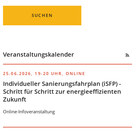
SUCHEN
Veranstaltungskalender
25.06.2026, 19-20 UHR, ONLINE
Individueller Sanierungsfahrplan (iSFP) -
Schritt für Schritt zur energieeffizienten
Zukunft
Online-Infoveranstaltung