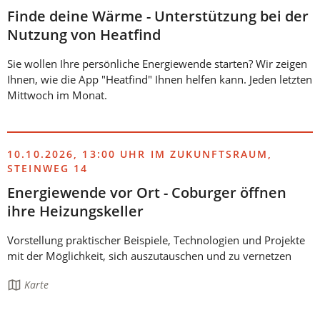
Finde deine Wärme - Unterstützung bei der
Nutzung von Heatfind
Sie wollen Ihre persönliche Energiewende starten? Wir zeigen
Ihnen, wie die App "Heatfind" Ihnen helfen kann. Jeden letzten
Mittwoch im Monat.
10.10.2026, 13:00 UHR IM ZUKUNFTSRAUM,
STEINWEG 14
Energiewende vor Ort - Coburger öffnen
ihre Heizungskeller
Vorstellung praktischer Beispiele, Technologien und Projekte
mit der Möglichkeit, sich auszutauschen und zu vernetzen
Die
Karte
Seite
enthält: