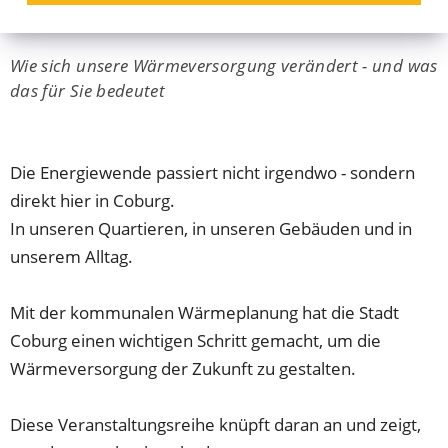
erleben
Wie sich unsere Wärmeversorgung verändert - und was
das für Sie bedeutet
Die Energiewende passiert nicht irgendwo - sondern
direkt hier in Coburg.
In unseren Quartieren, in unseren Gebäuden und in
unserem Alltag.
Mit der kommunalen Wärmeplanung hat die Stadt
Coburg einen wichtigen Schritt gemacht, um die
Wärmeversorgung der Zukunft zu gestalten.
Diese Veranstaltungsreihe knüpft daran an und zeigt,