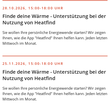
28.10.2026, 15:00-18:00 UHR
Finde deine Wärme - Unterstützung bei der
Nutzung von Heatfind
Sie wollen Ihre persönliche Energiewende starten? Wir zeigen
Ihnen, wie die App "Heatfind" Ihnen helfen kann. Jeden letzten
Mittwoch im Monat.
25.11.2026, 15:00-18:00 UHR
Finde deine Wärme - Unterstützung bei der
Nutzung von Heatfind
Sie wollen Ihre persönliche Energiewende starten? Wir zeigen
Ihnen, wie die App "Heatfind" Ihnen helfen kann. Jeden letzten
Mittwoch im Monat.