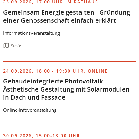
23.09.2026, 17:00 UHR IM RATHAUS
Gemeinsam Energie gestalten - Gründung
einer Genossenschaft einfach erklärt
Informationsveranstaltung
Die
Karte
Seite
enthält:
24.09.2026, 18:00 - 19:30 UHR, ONLINE
Gebäudeintegrierte Photovoltaik –
Ästhetische Gestaltung mit Solarmodulen
in Dach und Fassade
Online-Infoveranstaltung
30.09.2026, 15:00-18:00 UHR