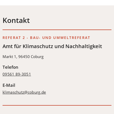
Kontakt
REFERAT 2 - BAU- UND UMWELTREFERAT
Amt für Klimaschutz und Nachhaltigkeit
Markt 1, 96450 Coburg
Telefon
09561 89-3051
E-Mail
klimaschutz
coburg
de