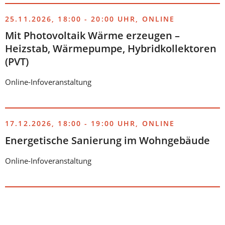
25.11.2026, 18:00 - 20:00 UHR, ONLINE
Mit Photovoltaik Wärme erzeugen –
Heizstab, Wärmepumpe, Hybridkollektoren
(PVT)
Online-Infoveranstaltung
17.12.2026, 18:00 - 19:00 UHR, ONLINE
Energetische Sanierung im Wohngebäude
Online-Infoveranstaltung