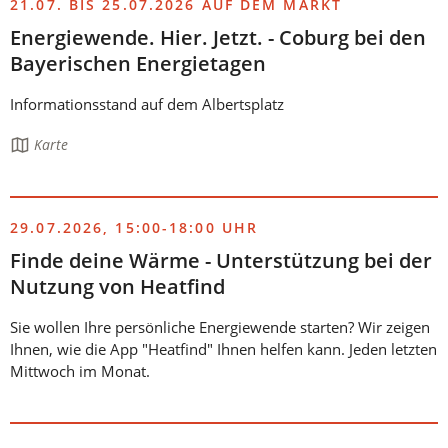
21.07. BIS 25.07.2026 AUF DEM MARKT
Energiewende. Hier. Jetzt. - Coburg bei den
Bayerischen Energietagen
Informationsstand auf dem Albertsplatz
Die
Karte
Seite
enthält:
29.07.2026, 15:00-18:00 UHR
Finde deine Wärme - Unterstützung bei der
Nutzung von Heatfind
Sie wollen Ihre persönliche Energiewende starten? Wir zeigen
Ihnen, wie die App "Heatfind" Ihnen helfen kann. Jeden letzten
Mittwoch im Monat.