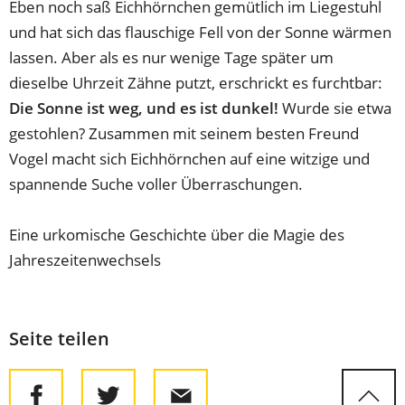
Eben noch saß Eichhörnchen gemütlich im Liegestuhl
und hat sich das flauschige Fell von der Sonne wärmen
lassen. Aber als es nur wenige Tage später um
dieselbe Uhrzeit Zähne putzt, erschrickt es furchtbar:
Die Sonne ist weg, und es ist dunkel!
Wurde sie etwa
gestohlen? Zusammen mit seinem besten Freund
Vogel macht sich Eichhörnchen auf eine witzige und
spannende Suche voller Überraschungen.
Eine urkomische Geschichte über die Magie des
Jahreszeitenwechsels
Seite teilen