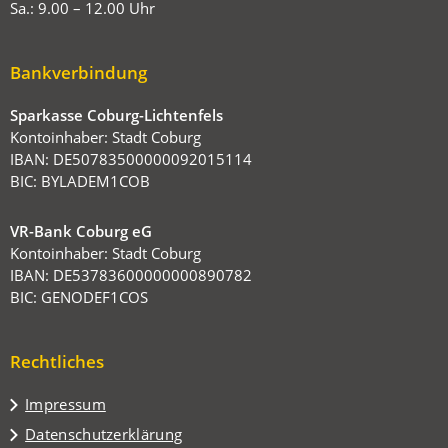
Sa.: 9.00 – 12.00 Uhr
Bankverbindung
Sparkasse Coburg-Lichtenfels
Kontoinhaber: Stadt Coburg
IBAN: DE50783500000092015114
BIC: BYLADEM1COB
VR-Bank Coburg eG
Kontoinhaber: Stadt Coburg
IBAN: DE53783600000000890782
BIC: GENODEF1COS
Rechtliches
Impressum
Datenschutzerklärung