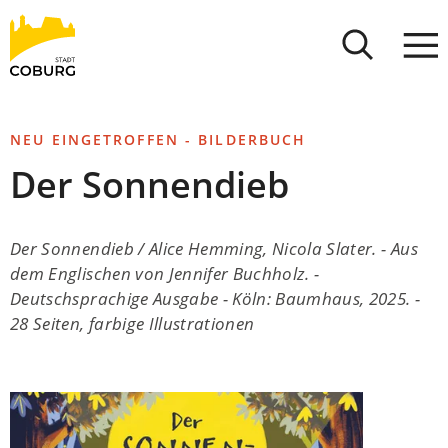
Stadt
INHALT ANSPRINGEN
Coburg
NEU EINGETROFFEN - BILDERBUCH
Der Sonnendieb
Der Sonnendieb / Alice Hemming, Nicola Slater. - Aus
dem Englischen von Jennifer Buchholz. -
Deutschsprachige Ausgabe - Köln: Baumhaus, 2025. -
28 Seiten, farbige Illustrationen