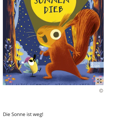
Die Sonne ist weg!