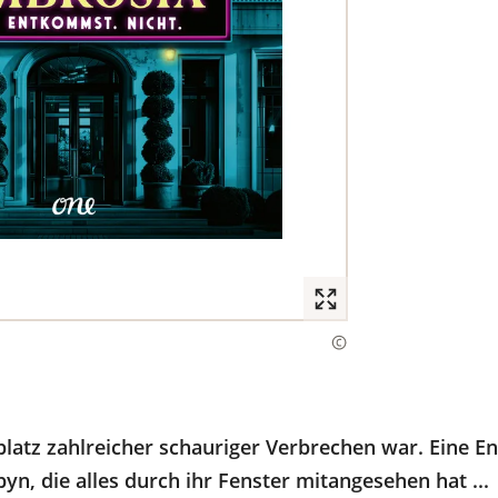
platz zahlreicher schauriger Verbrechen war. Eine 
n, die alles durch ihr Fenster mitangesehen hat ...