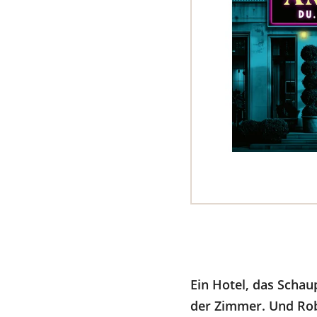
Ein Hotel, das Schau
der Zimmer. Und Roby