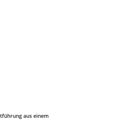
Entführung aus einem