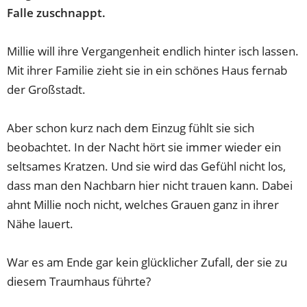
Falle zuschnappt.
Millie will ihre Vergangenheit endlich hinter isch lassen.
Mit ihrer Familie zieht sie in ein schönes Haus fernab
der Großstadt.
Aber schon kurz nach dem Einzug fühlt sie sich
beobachtet. In der Nacht hört sie immer wieder ein
seltsames Kratzen. Und sie wird das Gefühl nicht los,
dass man den Nachbarn hier nicht trauen kann. Dabei
ahnt Millie noch nicht, welches Grauen ganz in ihrer
Nähe lauert.
War es am Ende gar kein glücklicher Zufall, der sie zu
diesem Traumhaus führte?