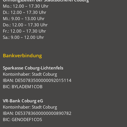
Mo.: 12.00 – 17.30 Uhr
Di.: 12.00 – 17.30 Uhr
Mi.: 9.00 – 13.00 Uhr
Do.: 12.00 – 17.30 Uhr
Fr.: 12.00 – 17.30 Uhr
Sa.: 9.00 – 12.00 Uhr
Bankverbindung
Sparkasse Coburg-Lichtenfels
Kontoinhaber: Stadt Coburg
IBAN: DE50783500000092015114
BIC: BYLADEM1COB
VR-Bank Coburg eG
Kontoinhaber: Stadt Coburg
IBAN: DE53783600000000890782
BIC: GENODEF1COS