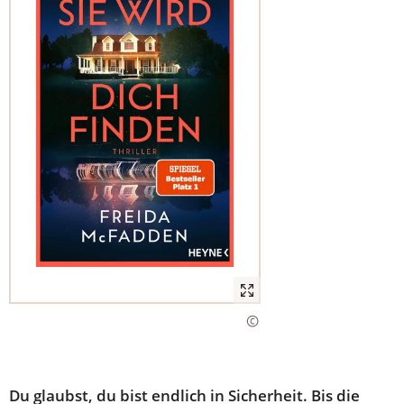
Du glaubst, du bist endlich in Sicherheit. Bis die