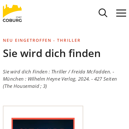
Stadt
INHALT ANSPRINGEN
Coburg
NEU EINGETROFFEN - THRILLER
Sie wird dich finden
Sie wird dich Finden : Thriller / Freida McFadden. -
München : Wilhelm Heyne Verlag, 2024. - 427 Seiten
(The Housemaid ; 3)