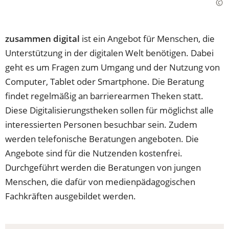
zusammen digital
ist ein Angebot für Menschen, die
Unterstützung in der digitalen Welt benötigen. Dabei
geht es um Fragen zum Umgang und der Nutzung von
Computer, Tablet oder Smartphone. Die Beratung
findet regelmäßig an barrierearmen Theken statt.
Diese Digitalisierungstheken sollen für möglichst alle
interessierten Personen besuchbar sein. Zudem
werden telefonische Beratungen angeboten. Die
Angebote sind für die Nutzenden kostenfrei.
Durchgeführt werden die Beratungen von jungen
Menschen, die dafür von medienpädagogischen
Fachkräften ausgebildet werden.