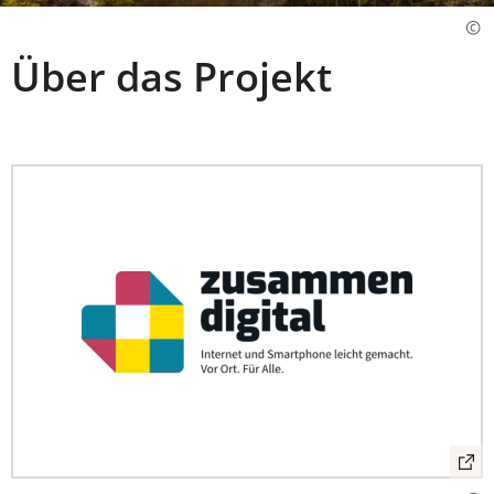
Über das Projekt