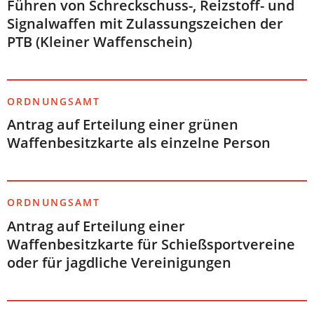
Führen von Schreckschuss-, Reizstoff- und
Signalwaffen mit Zulassungszeichen der
PTB (Kleiner Waffenschein)
ORDNUNGSAMT
Antrag auf Erteilung einer grünen
Waffenbesitzkarte als einzelne Person
ORDNUNGSAMT
Antrag auf Erteilung einer
Waffenbesitzkarte für Schießsportvereine
oder für jagdliche Vereinigungen