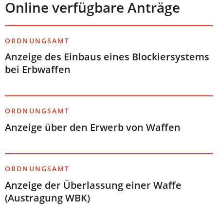
Online verfügbare Anträge
ORDNUNGSAMT
Anzeige des Einbaus eines Blockiersystems
bei Erbwaffen
ORDNUNGSAMT
Anzeige über den Erwerb von Waffen
ORDNUNGSAMT
Anzeige der Überlassung einer Waffe
(Austragung WBK)