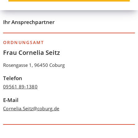
Bearbeitung.
Ihr Ansprechpartner
ORDNUNGSAMT
Frau Cornelia Seitz
Rosengasse 1, 96450 Coburg
Telefon
09561 89-1380
E-Mail
Cornelia.Seitz
coburg
de