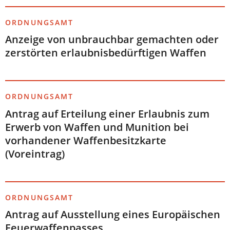
ORDNUNGSAMT
Anzeige von unbrauchbar gemachten oder
zerstörten erlaubnisbedürftigen Waffen
ORDNUNGSAMT
Antrag auf Erteilung einer Erlaubnis zum
Erwerb von Waffen und Munition bei
vorhandener Waffenbesitzkarte
(Voreintrag)
ORDNUNGSAMT
Antrag auf Ausstellung eines Europäischen
Feuerwaffenpasses