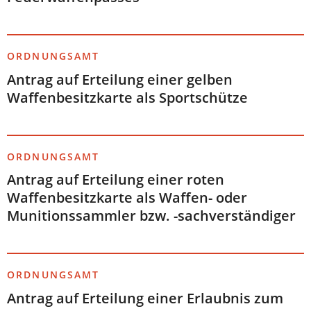
ORDNUNGSAMT
Antrag auf Erteilung einer gelben
Waffenbesitzkarte als Sportschütze
ORDNUNGSAMT
Antrag auf Erteilung einer roten
Waffenbesitzkarte als Waffen- oder
Munitionssammler bzw. -sachverständiger
ORDNUNGSAMT
Antrag auf Erteilung einer Erlaubnis zum