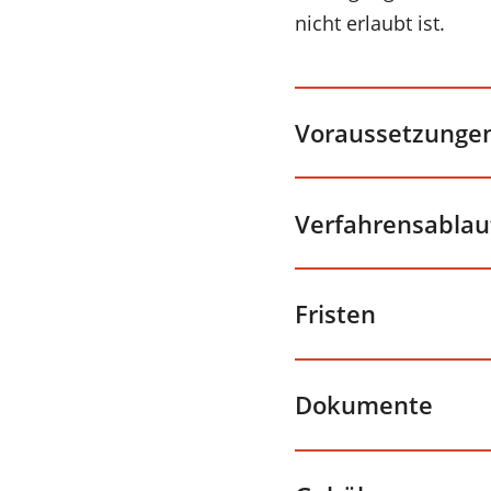
nicht erlaubt ist.
Voraussetzunge
Verfahrensablau
Fristen
Dokumente