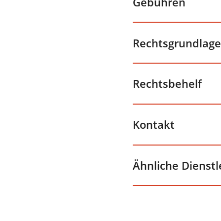
Gebühren
Rechtsgrundlage
Rechtsbehelf
Kontakt
Ähnliche Dienst