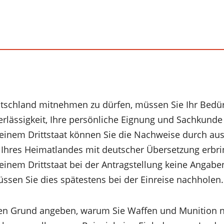
schland mitnehmen zu dürfen, müssen Sie Ihr Bedürf
erlässigkeit, Ihre persönliche Eignung und Sachkunde
einem Drittstaat können Sie die Nachweise durch aus
Ihres Heimatlandes mit deutscher Übersetzung erbri
einem Drittstaat bei der Antragstellung keine Angab
sen Sie dies spätestens bei der Einreise nachholen.
n Grund angeben, warum Sie Waffen und Munition 