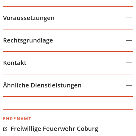
Voraussetzungen
Rechtsgrundlage
Kontakt
Ähnliche Dienstleistungen
EHRENAMT
Freiwillige Feuerwehr Coburg