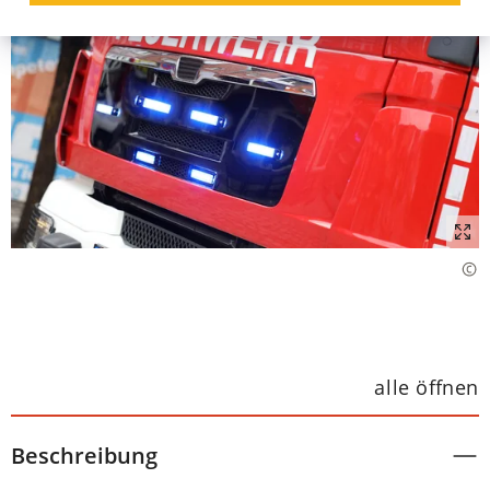
alle öffnen
Beschreibung