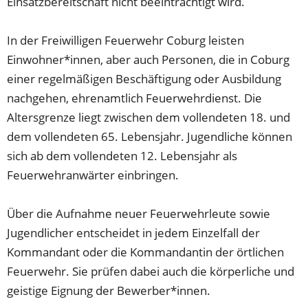
Einsatzbereitschaft nicht beeinträchtigt wird.
In der Freiwilligen Feuerwehr Coburg leisten
Einwohner*innen, aber auch Personen, die in Coburg
einer regelmäßigen Beschäftigung oder Ausbildung
nachgehen, ehrenamtlich Feuerwehrdienst. Die
Altersgrenze liegt zwischen dem vollendeten 18. und
dem vollendeten 65. Lebensjahr. Jugendliche können
sich ab dem vollendeten 12. Lebensjahr als
Feuerwehranwärter einbringen.
Über die Aufnahme neuer Feuerwehrleute sowie
Jugendlicher entscheidet in jedem Einzelfall der
Kommandant oder die Kommandantin der örtlichen
Feuerwehr. Sie prüfen dabei auch die körperliche und
geistige Eignung der Bewerber*innen.