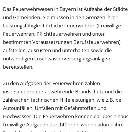
Das Feuerwehrwesen in Bayern ist Aufgabe der Städte
und Gemeinden. Sie müssen in den Grenzen ihrer
Leistungsfähigkeit örtliche Feuerwehren (Freiwillige
Feuerwehren, Pflichtfeuerwehren und unter
bestimmten Voraussetzungen Berufsfeuerwehren)
aufstellen, ausrüsten und unterhalten sowie die
notwendigen Löschwasserversorgungsanlagen
bereitstellen.
Zu den Aufgaben der Feuerwehren zählen
insbesondere der abwehrende Brandschutz und die
zahlreichen technischen Hilfeleistungen, wie z.B. bei
Autounfällen, Unfällen mit Gefahrstoffen und
Hochwasser. Die Feuerwehren können darüber hinaus
freiwillige Aufgaben durchführen, wenn dadurch ihre