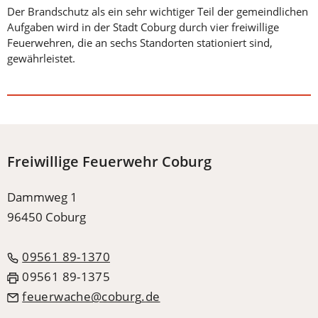
Der Brandschutz als ein sehr wichtiger Teil der gemeindlichen
Aufgaben wird in der Stadt Coburg durch vier freiwillige
Feuerwehren, die an sechs Standorten stationiert sind,
gewährleistet.
Freiwillige Feuerwehr Coburg
Dammweg 1
96450 Coburg
09561 89-1370
09561 89-1375
feuerwache
coburg
de