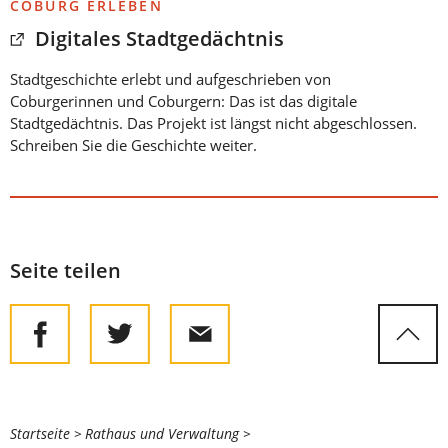
COBURG ERLEBEN
Digitales Stadtgedächtnis
Stadtgeschichte erlebt und aufgeschrieben von
Coburgerinnen und Coburgern: Das ist das digitale
Stadtgedächtnis. Das Projekt ist längst nicht abgeschlossen.
Schreiben Sie die Geschichte weiter.
Seite teilen
Sie
Startseite
Rathaus und Verwaltung