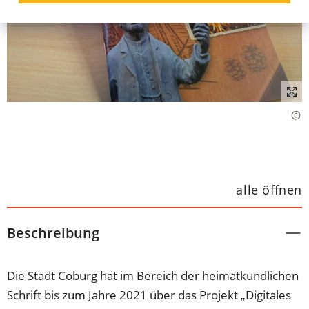
alle öffnen
Beschreibung
Die Stadt Coburg hat im Bereich der heimatkundlichen
Schrift bis zum Jahre 2021 über das Projekt „Digitales