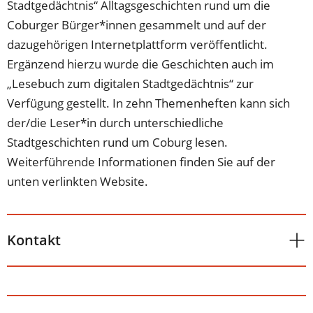
Stadtgedächtnis“ Alltagsgeschichten rund um die
Coburger Bürger*innen gesammelt und auf der
dazugehörigen Internetplattform veröffentlicht.
Ergänzend hierzu wurde die Geschichten auch im
„Lesebuch zum digitalen Stadtgedächtnis“ zur
Verfügung gestellt. In zehn Themenheften kann sich
der/die Leser*in durch unterschiedliche
Stadtgeschichten rund um Coburg lesen.
Weiterführende Informationen finden Sie auf der
unten verlinkten Website.
Kontakt