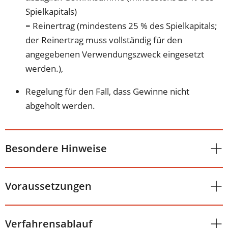
Spielkapitals)
= Reinertrag (mindestens 25 % des Spielkapitals;
der Reinertrag muss vollständig für den
angegebenen Verwendungszweck eingesetzt
werden.),
Regelung für den Fall, dass Gewinne nicht
abgeholt werden.
Besondere Hinweise
Voraussetzungen
Verfahrensablauf