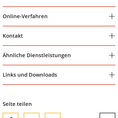
Online-Verfahren
Kontakt
Ähnliche Dienstleistungen
Links und Downloads
Seite teilen