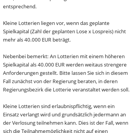
entsprechend.
Kleine Lotterien liegen vor, wenn das geplante
Spielkapital (Zahl der geplanten Lose x Lospreis) nicht
mehr als 40.000 EUR beträgt.
Nebenbei bemerkt: An Lotterien mit einem höheren
Spielkapital als 40.000 EUR werden weitaus strengere
Anforderungen gestellt. Bitte lassen Sie sich in diesem
Fall zunächst von der Regierung beraten, in deren
Regierungsbezirk die Lotterie veranstaltet werden soll.
Kleine Lotterien sind erlaubnispflichtig, wenn ein
Einsatz verlangt wird und grundsätzlich jedermann an
der Verlosung teilnehmen kann. Dies ist der Fall, wenn
sich die Teilnahmemöglichkeit nicht auf einen