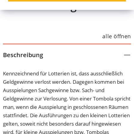
Veranstaltungen
alle öffnen
Beschreibung
Kennzeichnend für Lotterien ist, dass ausschließlich
Geldgewinne verlost werden. Dagegen kommen bei
Ausspielungen Sachgewinne bzw. Sach- und
Geldgewinne zur Verlosung. Von einer Tombola spricht
man, wenn die Ausspielung in geschlossenen Räumen
stattfindet. Die Ausführungen zu den kleinen Lotterien
gelten, soweit nicht besonders darauf hingewiesen
wird, für kleine Ausspielungen bzw. Tombolas