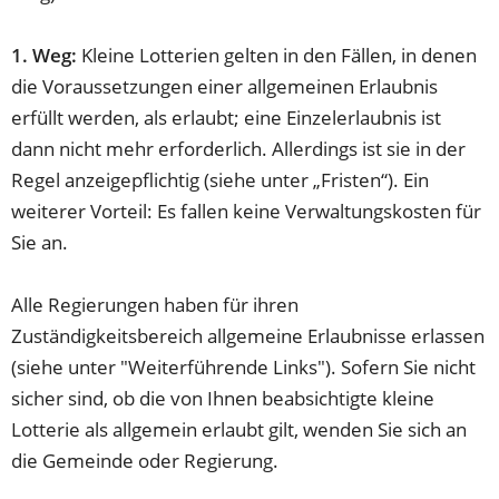
1. Weg:
Kleine Lotterien gelten in den Fällen, in denen
die Voraussetzungen einer allgemeinen Erlaubnis
erfüllt werden, als erlaubt; eine Einzelerlaubnis ist
dann nicht mehr erforderlich. Allerdings ist sie in der
Regel anzeigepflichtig (siehe unter „Fristen“). Ein
weiterer Vorteil: Es fallen keine Verwaltungskosten für
Sie an.
Alle Regierungen haben für ihren
Zuständigkeitsbereich allgemeine Erlaubnisse erlassen
(siehe unter "Weiterführende Links"). Sofern Sie nicht
sicher sind, ob die von Ihnen beabsichtigte kleine
Lotterie als allgemein erlaubt gilt, wenden Sie sich an
die Gemeinde oder Regierung.