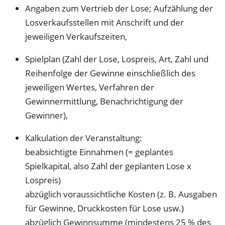
Angaben zum Vertrieb der Lose; Aufzählung der
Losverkaufsstellen mit Anschrift und der
jeweiligen Verkaufszeiten,
Spielplan (Zahl der Lose, Lospreis, Art, Zahl und
Reihenfolge der Gewinne einschließlich des
jeweiligen Wertes, Verfahren der
Gewinnermittlung, Benachrichtigung der
Gewinner),
Kalkulation der Veranstaltung:
beabsichtigte Einnahmen (= geplantes
Spielkapital, also Zahl der geplanten Lose x
Lospreis)
abzüglich voraussichtliche Kosten (z. B. Ausgaben
für Gewinne, Druckkosten für Lose usw.)
abzüglich Gewinnsumme (mindestens 25 % des