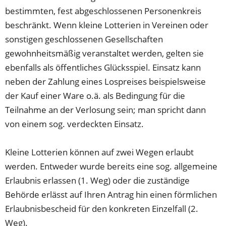
bestimmten, fest abgeschlossenen Personenkreis
beschränkt. Wenn kleine Lotterien in Vereinen oder
sonstigen geschlossenen Gesellschaften
gewohnheitsmäßig veranstaltet werden, gelten sie
ebenfalls als öffentliches Glücksspiel. Einsatz kann
neben der Zahlung eines Lospreises beispielsweise
der Kauf einer Ware o.ä. als Bedingung für die
Teilnahme an der Verlosung sein; man spricht dann
von einem sog. verdeckten Einsatz.
Kleine Lotterien können auf zwei Wegen erlaubt
werden. Entweder wurde bereits eine sog. allgemeine
Erlaubnis erlassen (1. Weg) oder die zuständige
Behörde erlässt auf Ihren Antrag hin einen förmlichen
Erlaubnisbescheid für den konkreten Einzelfall (2.
Weg).