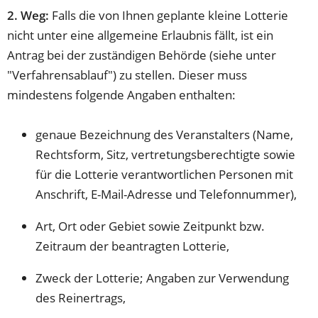
2. Weg:
Falls die von Ihnen geplante kleine Lotterie
nicht unter eine allgemeine Erlaubnis fällt, ist ein
Antrag bei der zuständigen Behörde (siehe unter
"Verfahrensablauf") zu stellen. Dieser muss
mindestens folgende Angaben enthalten:
genaue Bezeichnung des Veranstalters (Name,
Rechtsform, Sitz, vertretungsberechtigte sowie
für die Lotterie verantwortlichen Personen mit
Anschrift, E-Mail-Adresse und Telefonnummer),
Art, Ort oder Gebiet sowie Zeitpunkt bzw.
Zeitraum der beantragten Lotterie,
Zweck der Lotterie; Angaben zur Verwendung
des Reinertrags,