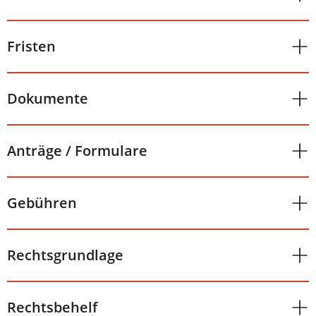
Fristen
Dokumente
Anträge / Formulare
Gebühren
Rechtsgrundlage
Rechtsbehelf