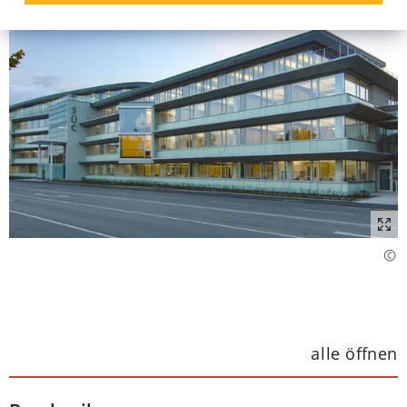
alle öffnen