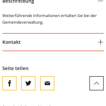
Beschreibung
Weiterführende Informationen erhalten Sie bei der
Gemeindeverwaltung.
Kontakt
Seite teilen