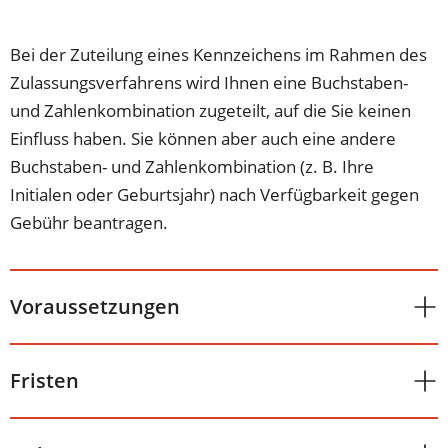
Bei der Zuteilung eines Kennzeichens im Rahmen des
Zulassungsverfahrens wird Ihnen eine Buchstaben-
und Zahlenkombination zugeteilt, auf die Sie keinen
Einfluss haben. Sie können aber auch eine andere
Buchstaben- und Zahlenkombination (z. B. Ihre
Initialen oder Geburtsjahr) nach Verfügbarkeit gegen
Gebühr beantragen.
Voraussetzungen
Fristen