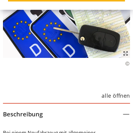
alle öffnen
Beschreibung
Bei einem Neufahrzeug mit allgemeiner