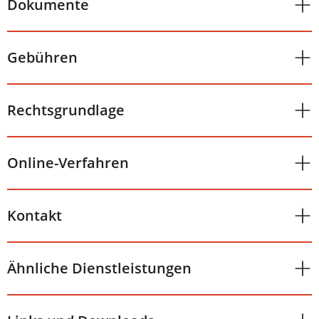
Dokumente
Gebühren
Rechtsgrundlage
Online-Verfahren
Kontakt
Ähnliche Dienstleistungen