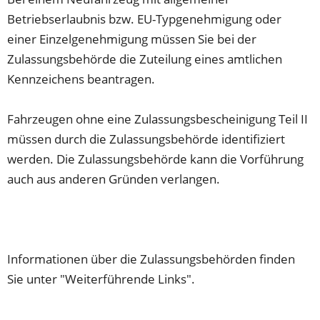
Betriebserlaubnis bzw. EU-Typgenehmigung oder
einer Einzelgenehmigung müssen Sie bei der
Zulassungsbehörde die Zuteilung eines amtlichen
Kennzeichens beantragen.
Fahrzeugen ohne eine Zulassungsbescheinigung Teil II
müssen durch die Zulassungsbehörde identifiziert
werden. Die Zulassungsbehörde kann die Vorführung
auch aus anderen Gründen verlangen.
Informationen über die Zulassungsbehörden finden
Sie unter "Weiterführende Links".