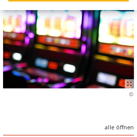
alle öffnen