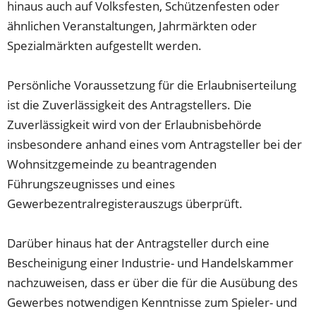
hinaus auch auf Volksfesten, Schützenfesten oder
ähnlichen Veranstaltungen, Jahrmärkten oder
Spezialmärkten aufgestellt werden.
Persönliche Voraussetzung für die Erlaubniserteilung
ist die Zuverlässigkeit des Antragstellers. Die
Zuverlässigkeit wird von der Erlaubnisbehörde
insbesondere anhand eines vom Antragsteller bei der
Wohnsitzgemeinde zu beantragenden
Führungszeugnisses und eines
Gewerbezentralregisterauszugs überprüft.
Darüber hinaus hat der Antragsteller durch eine
Bescheinigung einer Industrie- und Handelskammer
nachzuweisen, dass er über die für die Ausübung des
Gewerbes notwendigen Kenntnisse zum Spieler- und