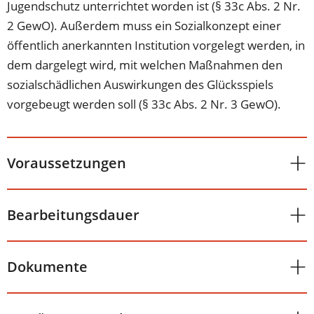
Jugendschutz unterrichtet worden ist (§ 33c Abs. 2 Nr.
2 GewO). Außerdem muss ein Sozialkonzept einer
öffentlich anerkannten Institution vorgelegt werden, in
dem dargelegt wird, mit welchen Maßnahmen den
sozialschädlichen Auswirkungen des Glücksspiels
vorgebeugt werden soll (§ 33c Abs. 2 Nr. 3 GewO).
Voraussetzungen
Bearbeitungsdauer
Dokumente