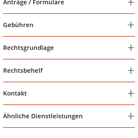
Anträge / Formulare
Gebühren
Rechtsgrundlage
Rechtsbehelf
Kontakt
Ähnliche Dienstleistungen