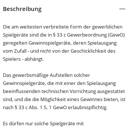
Beschreibung
Die am weitesten verbreitete Form der gewerblichen
Spielgeräte sind die in § 33 c Gewerbeordnung (GewO)
geregelten Gewinnspielgeräte, deren Spielausgang
vom Zufall - und nicht von der Geschicklichkeit des
Spielers - abhängt.
Das gewerbsmäßige Aufstellen solcher
Gewinnspielgeräte, die mit einer den Spielausgang
beeinflussenden technischen Vorrichtung ausgestattet
sind, und die die Möglichkeit eines Gewinnes bieten, ist
nach § 33 c Abs. 1 S. 1 GewO erlaubnispflichtig.
Es dürfen nur solche Spielgeräte mit