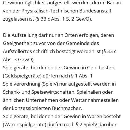
Gewinnmöglichkeit aufgestellt werden, deren Bauart
von der Physikalisch-Technischen Bundesanstalt
zugelassen ist (§ 33 c Abs. 1 S. 2 GewO).
Die Aufstellung darf nur an Orten erfolgen, deren
Geeignetheit zuvor von der Gemeinde des
Aufstellortes schriftlich bestätigt worden ist (§ 33 c
Abs. 3 GewO).
Spielgeräte, bei denen der Gewinn in Geld besteht
(Geldspielgeräte) dürfen nach § 1 Abs. 1
Spielverordnung (SpielV) nur aufgestellt werden in
Schank- und Speisewirtschaften, Spielhallen oder
ähnlichen Unternehmen oder Wettannahmestellen
der konzessionierten Buchmacher.
Spielgeräte, bei denen der Gewinn in Waren besteht
(Warenspielgeräte) dürfen nach § 2 SpielV darüber