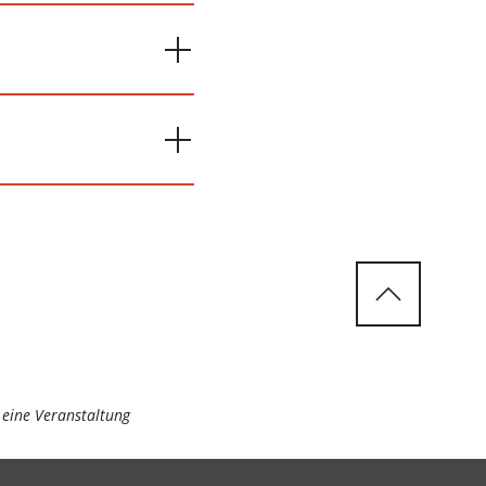
 eine Veranstaltung