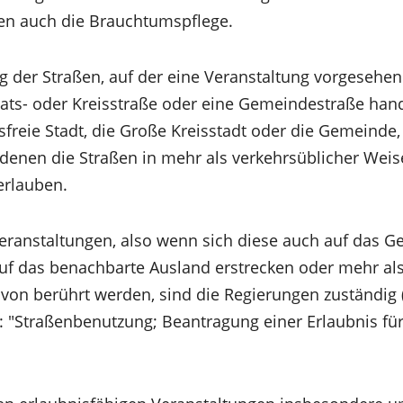
gen auch die Brauchtumspflege.
ng der Straßen, auf der eine Veranstaltung vorgesehen 
ats- oder Kreisstraße oder eine Gemeindestraße hand
isfreie Stadt, die Große Kreisstadt oder die Gemeinde
 denen die Straßen in mehr als verkehrsüblicher Weis
rlauben.
eranstaltungen, also wenn sich diese auch auf das G
f das benachbarte Ausland erstrecken oder mehr als
von berührt werden, sind die Regierungen zuständig 
"Straßenbenutzung; Beantragung einer Erlaubnis für