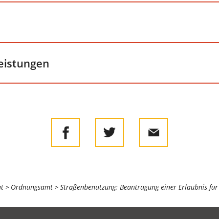
leistungen
at
Ordnungsamt
Straßenbenutzung; Beantragung einer Erlaubnis für