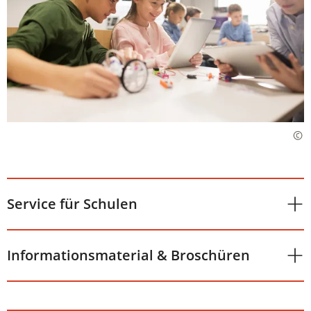
Service für Schulen
Informationsmaterial & Broschüren