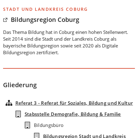
STADT UND LANDKREIS COBURG
Bildungsregion Coburg
Das Thema Bildung hat in Coburg einen hohen Stellenwert.
Seit 2014 sind die Stadt und der Landkreis Coburg als
bayerische Bildungsregion sowie seit 2020 als Digitale
Bildungsregion zertifiziert.
Gliederung
Referat 3 - Referat für Soziales, Bildung und Kultur
Stabsstelle Demografie, Bildung & Familie
Bildungsbüro
Bildungsregion Stadt und Landkreis