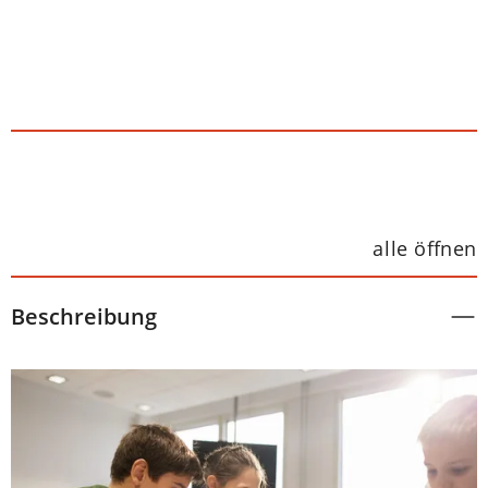
alle öffnen
Beschreibung