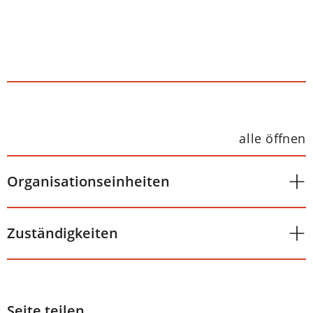
alle öffnen
Organisationseinheiten
Zuständigkeiten
Seite teilen