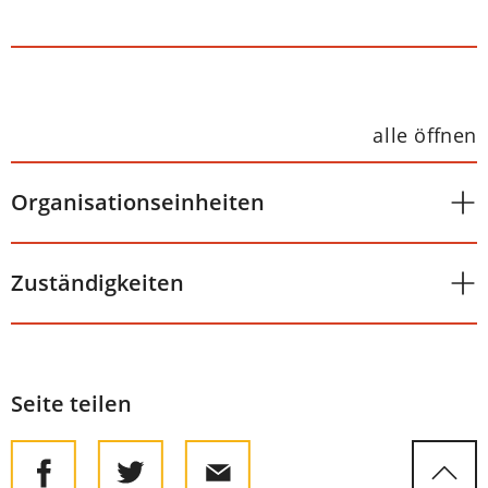
alle öffnen
Organisationseinheiten
Zuständigkeiten
Seite teilen