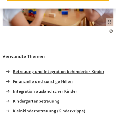
Verwandte Themen
Betreuung und Integration behinderter Kinder
Finanzielle und sonstige Hilfen
Integration ausländischer Kinder
Kindergartenbetreuung
Kleinkinderbetreuung (Kinderkrippe)