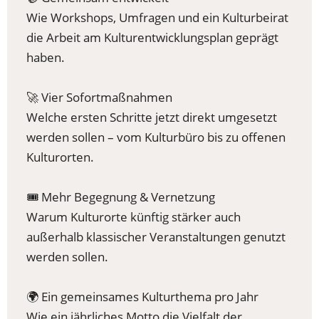
Wie Workshops, Umfragen und ein Kulturbeirat
die Arbeit am Kulturentwicklungsplan geprägt
haben.
🚀 Vier Sofortmaßnahmen
Welche ersten Schritte jetzt direkt umgesetzt
werden sollen – vom Kulturbüro bis zu offenen
Kulturorten.
🎟️ Mehr Begegnung & Vernetzung
Warum Kulturorte künftig stärker auch
außerhalb klassischer Veranstaltungen genutzt
werden sollen.
🌍 Ein gemeinsames Kulturthema pro Jahr
Wie ein jährliches Motto die Vielfalt der