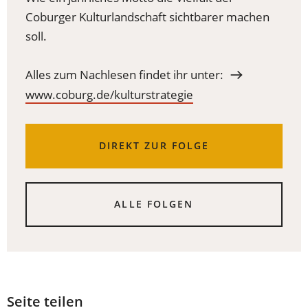
Coburger Kulturlandschaft sichtbarer machen
soll.
Alles zum Nachlesen findet ihr unter:
www.coburg.de/kulturstrategie
DIREKT ZUR FOLGE
ALLE FOLGEN
Seite teilen