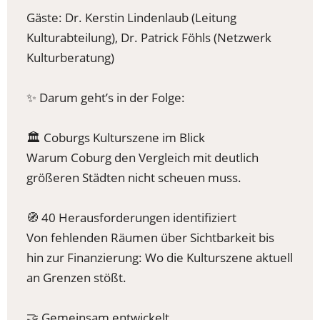
Gäste: Dr. Kerstin Lindenlaub (Leitung
Kulturabteilung), Dr. Patrick Föhls (Netzwerk
Kulturberatung)
✨ Darum geht’s in der Folge:
🏛️ Coburgs Kulturszene im Blick
Warum Coburg den Vergleich mit deutlich
größeren Städten nicht scheuen muss.
🧭 40 Herausforderungen identifiziert
Von fehlenden Räumen über Sichtbarkeit bis
hin zur Finanzierung: Wo die Kulturszene aktuell
an Grenzen stößt.
🤝 Gemeinsam entwickelt