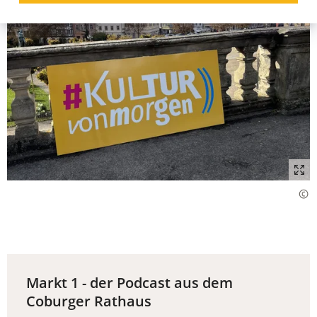
Markt 1 - der Podcast aus dem
Coburger Rathaus