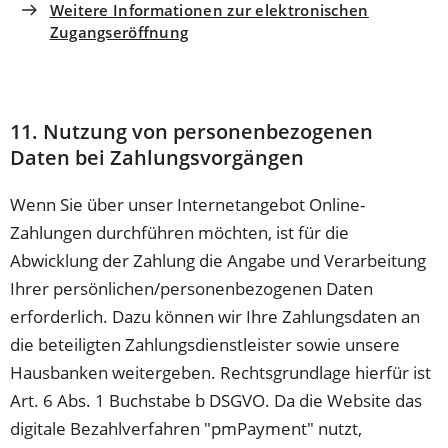
Weitere Informationen zur elektronischen
Zugangseröffnung
11. Nutzung von personenbezogenen
Daten bei Zahlungsvorgängen
Wenn Sie über unser Internetangebot Online-
Zahlungen durchführen möchten, ist für die
Abwicklung der Zahlung die Angabe und Verarbeitung
Ihrer persönlichen/personenbezogenen Daten
erforderlich. Dazu können wir Ihre Zahlungsdaten an
die beteiligten Zahlungsdienstleister sowie unsere
Hausbanken weitergeben. Rechtsgrundlage hierfür ist
Art. 6 Abs. 1 Buchstabe b DSGVO. Da die Website das
digitale Bezahlverfahren "pmPayment" nutzt,