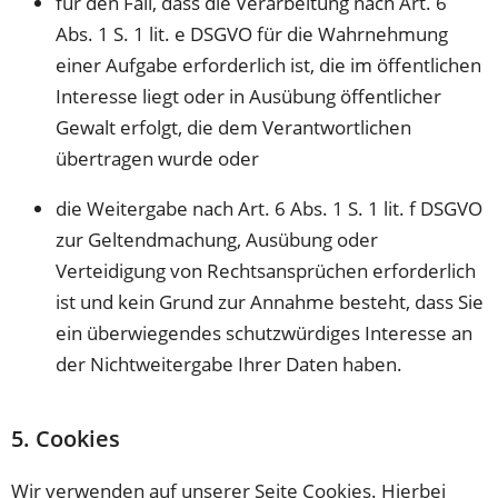
für den Fall, dass die Verarbeitung nach Art. 6
Abs. 1 S. 1 lit. e DSGVO für die Wahrnehmung
einer Aufgabe erforderlich ist, die im öffentlichen
Interesse liegt oder in Ausübung öffentlicher
Gewalt erfolgt, die dem Verantwortlichen
übertragen wurde oder
die Weitergabe nach Art. 6 Abs. 1 S. 1 lit. f DSGVO
zur Geltendmachung, Ausübung oder
Verteidigung von Rechtsansprüchen erforderlich
ist und kein Grund zur Annahme besteht, dass Sie
ein überwiegendes schutzwürdiges Interesse an
der Nichtweitergabe Ihrer Daten haben.
5. Cookies
Wir verwenden auf unserer Seite Cookies. Hierbei