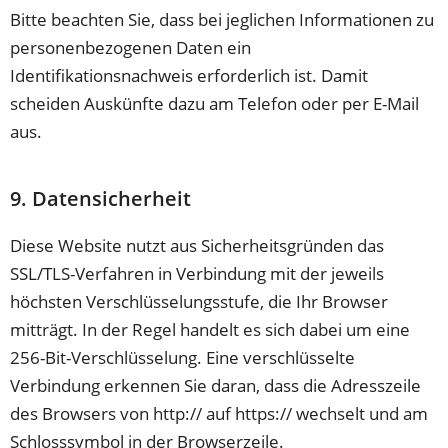
Bitte beachten Sie, dass bei jeglichen Informationen zu
personenbezogenen Daten ein
Identifikationsnachweis erforderlich ist. Damit
scheiden Auskünfte dazu am Telefon oder per E-Mail
aus.
9. Datensicherheit
Diese Website nutzt aus Sicherheitsgründen das
SSL/TLS-Verfahren in Verbindung mit der jeweils
höchsten Verschlüsselungsstufe, die Ihr Browser
mitträgt. In der Regel handelt es sich dabei um eine
256-Bit-Verschlüsselung. Eine verschlüsselte
Verbindung erkennen Sie daran, dass die Adresszeile
des Browsers von http:// auf https:// wechselt und am
Schlosssymbol in der Browserzeile.