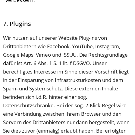
7. Plugins
Wir nutzen auf unserer Website Plug-ins von
Drittanbietern wie Facebook, YouTube, Instagram,
Google Maps, Vimeo und ISSUU. Die Rechtsgrundlage
dafür ist Art. 6 Abs. 1 S. 1 lit. f DSGVO. Unser
berechtigtes Interesse im Sinne dieser Vorschrift liegt
in der Einsparung von Infrastrukturkosten und dem
Spam- und Systemschutz. Diese externen Inhalte
befinden sich i.d.R. hinter einer sog.
Datenschutzschranke. Bei der sog. 2-Klick-Regel wird
eine Verbindung zwischen Ihrem Browser und den
Servern des Drittanbieters nur dann hergestellt, wenn
Sie dies zuvor (einmalig) erlaubt haben. Bei erfolgter