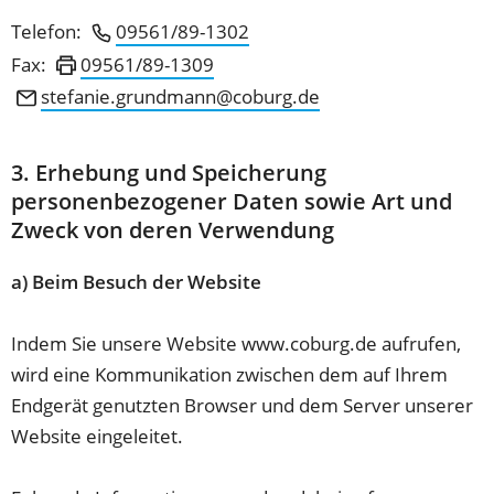
Telefon:
09561/89-1302
Fax:
09561/89-1309
stefanie.grundmann
coburg
de
3. Erhebung und Speicherung
personenbezogener Daten sowie Art und
Zweck von deren Verwendung
a) Beim Besuch der Website
Indem Sie unsere Website www.coburg.de aufrufen,
wird eine Kommunikation zwischen dem auf Ihrem
Endgerät genutzten Browser und dem Server unserer
Website eingeleitet.