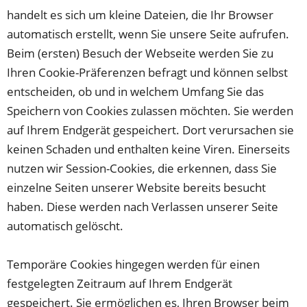
handelt es sich um kleine Dateien, die Ihr Browser
automatisch erstellt, wenn Sie unsere Seite aufrufen.
Beim (ersten) Besuch der Webseite werden Sie zu
Ihren Cookie-Präferenzen befragt und können selbst
entscheiden, ob und in welchem Umfang Sie das
Speichern von Cookies zulassen möchten. Sie werden
auf Ihrem Endgerät gespeichert. Dort verursachen sie
keinen Schaden und enthalten keine Viren. Einerseits
nutzen wir Session-Cookies, die erkennen, dass Sie
einzelne Seiten unserer Website bereits besucht
haben. Diese werden nach Verlassen unserer Seite
automatisch gelöscht.
Temporäre Cookies hingegen werden für einen
festgelegten Zeitraum auf Ihrem Endgerät
gespeichert. Sie ermöglichen es, Ihren Browser beim