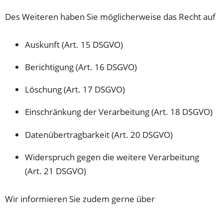
Des Weiteren haben Sie möglicherweise das Recht auf
Auskunft (Art. 15 DSGVO)
Berichtigung (Art. 16 DSGVO)
Löschung (Art. 17 DSGVO)
Einschränkung der Verarbeitung (Art. 18 DSGVO)
Datenübertragbarkeit (Art. 20 DSGVO)
Widerspruch gegen die weitere Verarbeitung
(Art. 21 DSGVO)
Wir informieren Sie zudem gerne über