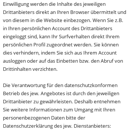
Einwilligung werden die Inhalte des jeweiligen
Drittanbieters direkt an Ihren Browser übermittelt und
von diesem in die Website einbezogen. Wenn Sie z.B.
in Ihren persönlichen Account des Drittanbieters
eingeloggt sind, kann Ihr Surfverhalten direkt Ihrem
persönlichen Profil zugeordnet werden. Sie können
dies verhindern, indem Sie sich aus Ihrem Account
ausloggen oder auf das Einbetten bzw. den Abruf von
Drittinhalten verzichten.
Die Verantwortung für den datenschutzkonformen
Betrieb des jew. Angebotes ist durch den jeweiligen
Drittanbieter zu gewährleisten. Deshalb entnehmen
Sie weitere Informationen zum Umgang mit Ihren
personenbezogenen Daten bitte der
Datenschutzerklärung des jew. Dienstanbieters: