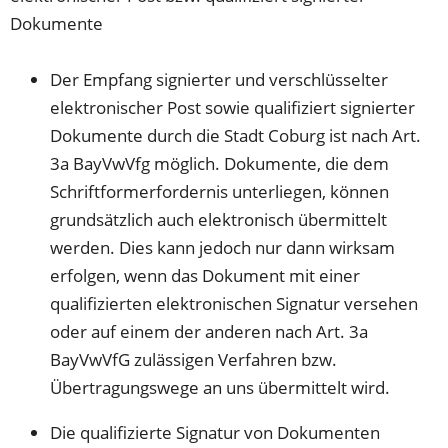
Dokumente
Der Empfang signierter und verschlüsselter
elektronischer Post sowie qualifiziert signierter
Dokumente durch die Stadt Coburg ist nach Art.
3a BayVwVfg möglich. Dokumente, die dem
Schriftformerfordernis unterliegen, können
grundsätzlich auch elektronisch übermittelt
werden. Dies kann jedoch nur dann wirksam
erfolgen, wenn das Dokument mit einer
qualifizierten elektronischen Signatur versehen
oder auf einem der anderen nach Art. 3a
BayVwVfG zulässigen Verfahren bzw.
Übertragungswege an uns übermittelt wird.
Die qualifizierte Signatur von Dokumenten