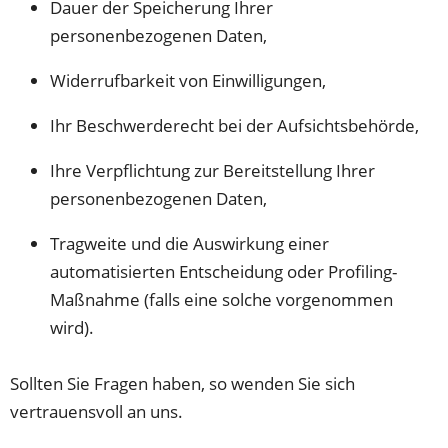
Dauer der Speicherung Ihrer
personenbezogenen Daten,
Widerrufbarkeit von Einwilligungen,
Ihr Beschwerderecht bei der Aufsichtsbehörde,
Ihre Verpflichtung zur Bereitstellung Ihrer
personenbezogenen Daten,
Tragweite und die Auswirkung einer
automatisierten Entscheidung oder Profiling-
Maßnahme (falls eine solche vorgenommen
wird).
Sollten Sie Fragen haben, so wenden Sie sich
vertrauensvoll an uns.