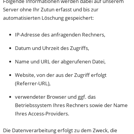
Folgende Informationen werden dabei auf unserem
Server ohne Ihr Zutun erfasst und bis zur
automatisierten Löschung gespeichert:
IP-Adresse des anfragenden Rechners,
Datum und Uhrzeit des Zugriffs,
Name und URL der abgerufenen Datei,
Website, von der aus der Zugriff erfolgt
(Referrer-URL),
verwendeter Browser und ggf. das
Betriebssystem Ihres Rechners sowie der Name
Ihres Access-Providers.
Die Datenverarbeitung erfolgt zu dem Zweck, die