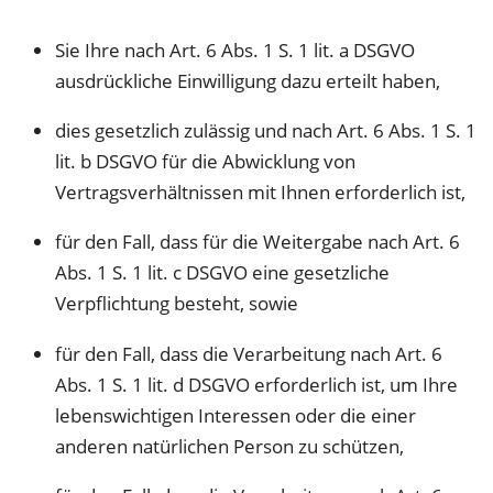
Sie Ihre nach Art. 6 Abs. 1 S. 1 lit. a DSGVO
ausdrückliche Einwilligung dazu erteilt haben,
dies gesetzlich zulässig und nach Art. 6 Abs. 1 S. 1
lit. b DSGVO für die Abwicklung von
Vertragsverhältnissen mit Ihnen erforderlich ist,
für den Fall, dass für die Weitergabe nach Art. 6
Abs. 1 S. 1 lit. c DSGVO eine gesetzliche
Verpflichtung besteht, sowie
für den Fall, dass die Verarbeitung nach Art. 6
Abs. 1 S. 1 lit. d DSGVO erforderlich ist, um Ihre
lebenswichtigen Interessen oder die einer
anderen natürlichen Person zu schützen,