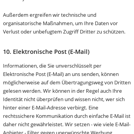
Außerdem ergreifen wir technische und
organisatorische Maßnahmen, um Ihre Daten vor
Verlust oder unbefugtem Zugriff Dritter zu schützen.
10. Elektronische Post (E-Mail)
Informationen, die Sie unverschlüsselt per
Elektronische Post (E-Mail) an uns senden, können
möglicherweise auf dem Übertragungsweg von Dritten
gelesen werden. Wir können in der Regel auch Ihre
Identität nicht überprüfen und wissen nicht, wer sich
hinter einer E-Mail-Adresse verbirgt. Eine
rechtssichere Kommunikation durch einfache E-Mail ist
daher nicht gewährleistet. Wir setzen - wie viele E-Mail-
Anbieter - Filter gegen unerwünschte Werbung