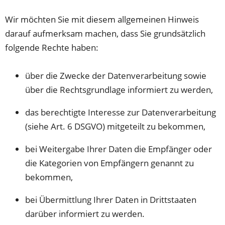
Tab)
neuen
Tab)
Wir möchten Sie mit diesem allgemeinen Hinweis
darauf aufmerksam machen, dass Sie grundsätzlich
folgende Rechte haben:
über die Zwecke der Datenverarbeitung sowie
über die Rechtsgrundlage informiert zu werden,
das berechtigte Interesse zur Datenverarbeitung
(siehe Art. 6 DSGVO) mitgeteilt zu bekommen,
bei Weitergabe Ihrer Daten die Empfänger oder
die Kategorien von Empfängern genannt zu
bekommen,
bei Übermittlung Ihrer Daten in Drittstaaten
darüber informiert zu werden.