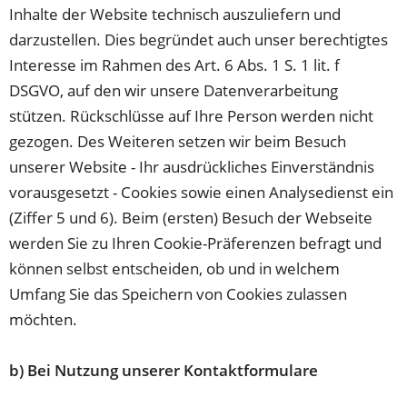
Inhalte der Website technisch auszuliefern und
darzustellen. Dies begründet auch unser berechtigtes
Interesse im Rahmen des Art. 6 Abs. 1 S. 1 lit. f
DSGVO, auf den wir unsere Datenverarbeitung
stützen. Rückschlüsse auf Ihre Person werden nicht
gezogen. Des Weiteren setzen wir beim Besuch
unserer Website - Ihr ausdrückliches Einverständnis
vorausgesetzt - Cookies sowie einen Analysedienst ein
(Ziffer 5 und 6). Beim (ersten) Besuch der Webseite
werden Sie zu Ihren Cookie-Präferenzen befragt und
können selbst entscheiden, ob und in welchem
Umfang Sie das Speichern von Cookies zulassen
möchten.
b) Bei Nutzung unserer Kontaktformulare