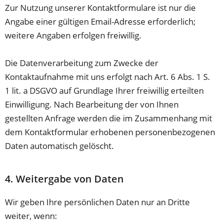
Zur Nutzung unserer Kontaktformulare ist nur die
Angabe einer gültigen Email-Adresse erforderlich;
weitere Angaben erfolgen freiwillig.
Die Datenverarbeitung zum Zwecke der
Kontaktaufnahme mit uns erfolgt nach Art. 6 Abs. 1 S.
1 lit. a DSGVO auf Grundlage Ihrer freiwillig erteilten
Einwilligung. Nach Bearbeitung der von Ihnen
gestellten Anfrage werden die im Zusammenhang mit
dem Kontaktformular erhobenen personenbezogenen
Daten automatisch gelöscht.
4. Weitergabe von Daten
Wir geben Ihre persönlichen Daten nur an Dritte
weiter, wenn: