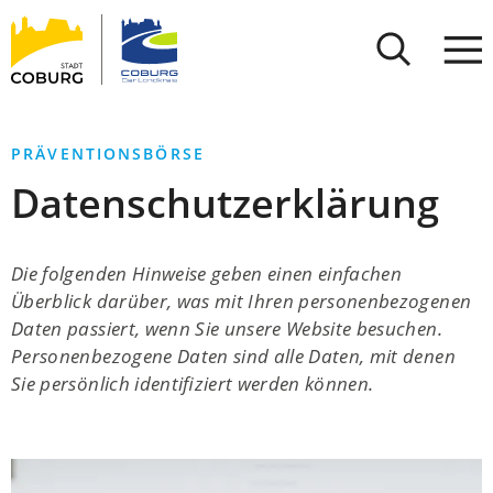
Stadt
INHALT ANSPRINGEN
Coburg
PRÄVENTIONSBÖRSE
Datenschutzerklärung
Die folgenden Hinweise geben einen einfachen
Überblick darüber, was mit Ihren personenbezogenen
Daten passiert, wenn Sie unsere Website besuchen.
Personenbezogene Daten sind alle Daten, mit denen
Sie persönlich identifiziert werden können.