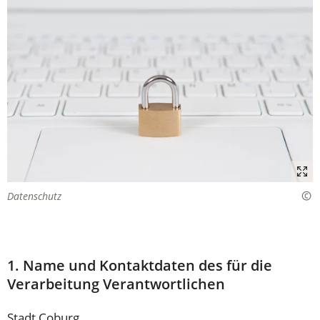
Datenschutz
1. Name und Kontaktdaten des für die
Verarbeitung Verantwortlichen
Stadt Coburg