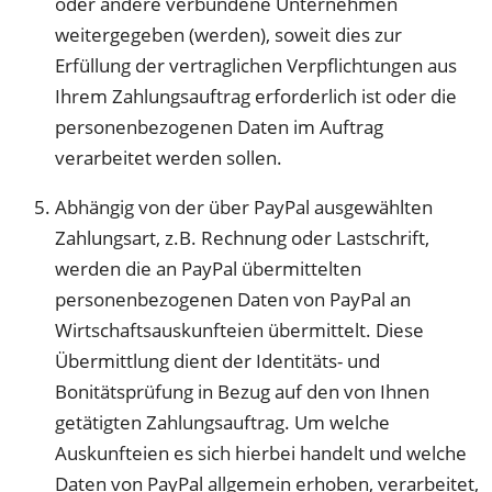
oder andere verbundene Unternehmen
weitergegeben (werden), soweit dies zur
Erfüllung der vertraglichen Verpflichtungen aus
Ihrem Zahlungsauftrag erforderlich ist oder die
personenbezogenen Daten im Auftrag
verarbeitet werden sollen.
Abhängig von der über PayPal ausgewählten
Zahlungsart, z.B. Rechnung oder Lastschrift,
werden die an PayPal übermittelten
personenbezogenen Daten von PayPal an
Wirtschaftsauskunfteien übermittelt. Diese
Übermittlung dient der Identitäts- und
Bonitätsprüfung in Bezug auf den von Ihnen
getätigten Zahlungsauftrag. Um welche
Auskunfteien es sich hierbei handelt und welche
Daten von PayPal allgemein erhoben, verarbeitet,