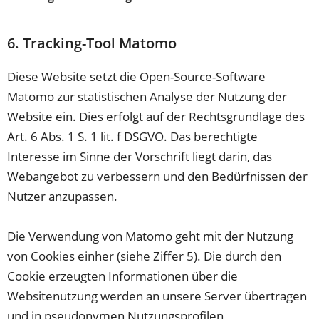
6. Tracking-Tool Matomo
Diese Website setzt die Open-Source-Software
Matomo zur statistischen Analyse der Nutzung der
Website ein. Dies erfolgt auf der Rechtsgrundlage des
Art. 6 Abs. 1 S. 1 lit. f DSGVO. Das berechtigte
Interesse im Sinne der Vorschrift liegt darin, das
Webangebot zu verbessern und den Bedürfnissen der
Nutzer anzupassen.
Die Verwendung von Matomo geht mit der Nutzung
von Cookies einher (siehe Ziffer 5). Die durch den
Cookie erzeugten Informationen über die
Websitenutzung werden an unsere Server übertragen
und in pseudonymen Nutzungsprofilen