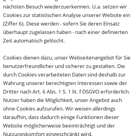
nächsten Besuch wiederzuerkennen. U.a. setzen wir
Cookies zur statistischen Analyse unserer Website ein
(Ziffer 6). Diese werden - sofern Sie deren Einsatz
überhaupt zugelassen haben - nach einer definierten
Zeit automatisch gelöscht.
Cookies dienen dazu, unser Webseitenangebot für Sie
benutzerfreundlicher und sicherer zu gestalten. Die
durch Cookies verarbeiteten Daten sind deshalb zur
Wahrung unserer berechtigten Interessen sowie der
Dritter nach Art. 6 Abs. 1 S. 1 lit. f DSGVO erforderlich.
Nutzer haben die Möglichkeit, unser Angebot auch
ohne Cookies aufzurufen. Wir weisen allerdings
daraufhin, dass dadurch einige Funktionen dieser
Website möglicherweise beeinträchtigt und der
Nutzungskomfort eingeschränkt wird.