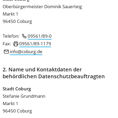
Oberbürgermeister Dominik Sauerteig
Markt 1
96450 Coburg
Telefon:
09561/89-0
Fax:
09561/89-1179
info
coburg
de
2. Name und Kontaktdaten der
behördlichen Datenschutzbeauftragten
Stadt Coburg
Stefanie Grundmann
Markt 1
96450 Coburg