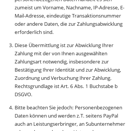
zumeist um Vorname, Nachname, IP-Adresse, E-
Mail-Adresse, eindeutige Transaktionsnummer
oder andere Daten, die zur Zahlungsabwicklung
erforderlich sind.
Diese Übermittlung ist zur Abwicklung Ihrer
Zahlung mit der von Ihnen ausgewählten
Zahlungsart notwendig, insbesondere zur
Bestätigung Ihrer Identität und zur Abwicklung,
Zuordnung und Verbuchung Ihrer Zahlung.
Rechtsgrundlage ist Art. 6 Abs. 1 Buchstabe b
DSGVO.
Bitte beachten Sie jedoch: Personenbezogenen
Daten können und werden z.T. seitens PayPal
auch an Leistungserbringer, an Subunternehmer