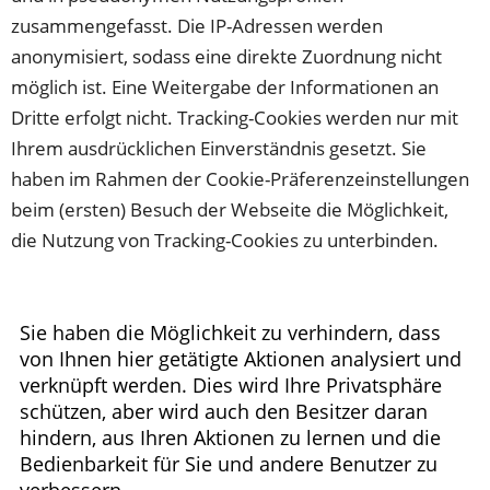
zusammengefasst. Die IP-Adressen werden
anonymisiert, sodass eine direkte Zuordnung nicht
möglich ist. Eine Weitergabe der Informationen an
Dritte erfolgt nicht. Tracking-Cookies werden nur mit
Ihrem ausdrücklichen Einverständnis gesetzt. Sie
haben im Rahmen der Cookie-Präferenzeinstellungen
beim (ersten) Besuch der Webseite die Möglichkeit,
die Nutzung von Tracking-Cookies zu unterbinden.