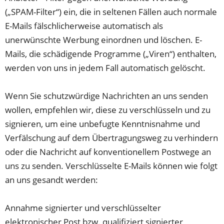
(„SPAM-Filter“) ein, die in seltenen Fällen auch normale
E-Mails fälschlicherweise automatisch als
unerwünschte Werbung einordnen und löschen. E-
Mails, die schädigende Programme („Viren“) enthalten,
werden von uns in jedem Fall automatisch gelöscht.
Wenn Sie schutzwürdige Nachrichten an uns senden
wollen, empfehlen wir, diese zu verschlüsseln und zu
signieren, um eine unbefugte Kenntnisnahme und
Verfälschung auf dem Übertragungsweg zu verhindern
oder die Nachricht auf konventionellem Postwege an
uns zu senden. Verschlüsselte E-Mails können wie folgt
an uns gesandt werden:
Annahme signierter und verschlüsselter
elektronischer Post bzw. qualifiziert signierter