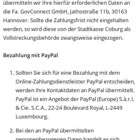
übermitteln wir Ihre hierfür erforderlichen Daten an
die Fa. GovConnect GmbH, Jathostraße 11b, 30163
Hannover. Sollte die Zahlungsfrist nicht eingehalten
werden, so wird diese von der Stadtkasse Coburg als
Vollstreckungsbehörde zwangsweise eingezogen.
Bezahlung mit PayPal
Sollten Sie sich für eine Bezahlung mit dem
Online-Zahlungsdienstleister PayPal entscheiden,
werden Ihre Kontaktdaten an PayPal übermittelt.
PayPal ist ein Angebot der PayPal (Europe) S.à.r.l.
& Cie. S.C.A., 22-24 Boulevard Royal, L-2449
Luxembourg.
Bei den an PayPal übermittelten
personenbezogenen Daten handelt es sich