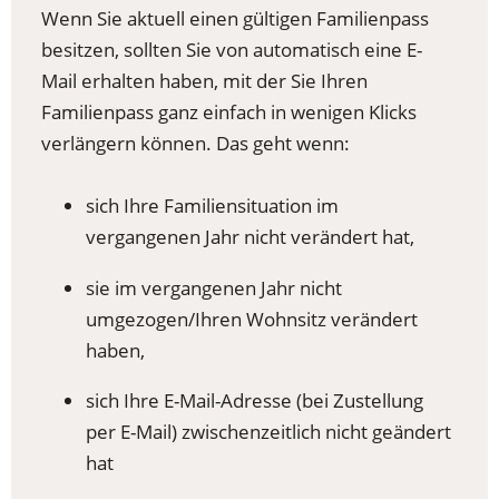
Wenn Sie aktuell einen gültigen Familienpass
besitzen, sollten Sie von automatisch eine E-
Mail erhalten haben, mit der Sie Ihren
Familienpass ganz einfach in wenigen Klicks
verlängern können. Das geht wenn:
sich Ihre Familiensituation im
vergangenen Jahr nicht verändert hat,
sie im vergangenen Jahr nicht
umgezogen/Ihren Wohnsitz verändert
haben,
sich Ihre E-Mail-Adresse (bei Zustellung
per E-Mail) zwischenzeitlich nicht geändert
hat