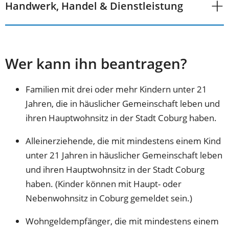
Handwerk, Handel & Dienstleistung
Wer kann ihn beantragen?
Familien mit drei oder mehr Kindern unter 21
Jahren, die in häuslicher Gemeinschaft leben und
ihren Hauptwohnsitz in der Stadt Coburg haben.
Alleinerziehende, die mit mindestens einem Kind
unter 21 Jahren in häuslicher Gemeinschaft leben
und ihren Hauptwohnsitz in der Stadt Coburg
haben. (Kinder können mit Haupt- oder
Nebenwohnsitz in Coburg gemeldet sein.)
Wohngeldempfänger, die mit mindestens einem