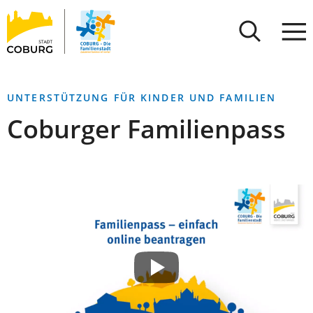
Stadt
INHALT ANSPRINGEN
Coburg
UNTERSTÜTZUNG FÜR KINDER UND FAMILIEN
Coburger Familienpass