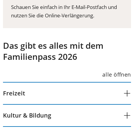
Schauen Sie einfach in Ihr E-Mail-Postfach und
nutzen Sie die Online-Verlängerung.
Das gibt es alles mit dem
Familienpass 2026
alle öffnen
Freizeit
Kultur & Bildung