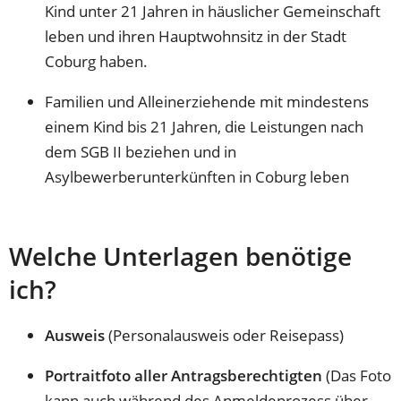
Kind unter 21 Jahren in häuslicher Gemeinschaft
leben und ihren Hauptwohnsitz in der Stadt
Coburg haben.
Familien und Alleinerziehende mit mindestens
einem Kind bis 21 Jahren, die Leistungen nach
dem SGB II beziehen und in
Asylbewerberunterkünften in Coburg leben
Welche Unterlagen benötige
ich?
Ausweis
(Personalausweis oder Reisepass)
Portraitfoto aller Antragsberechtigten
(Das Foto
kann auch während des Anmeldeprozess über