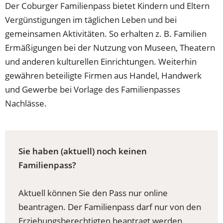
Der Coburger Familienpass bietet Kindern und Eltern
Vergünstigungen im täglichen Leben und bei
gemeinsamen Aktivitäten. So erhalten z. B. Familien
Ermäßigungen bei der Nutzung von Museen, Theatern
und anderen kulturellen Einrichtungen. Weiterhin
gewähren beteiligte Firmen aus Handel, Handwerk
und Gewerbe bei Vorlage des Familienpasses
Nachlässe.
Sie haben (aktuell) noch keinen
Familienpass?
Aktuell können Sie den Pass nur online
beantragen. Der Familienpass darf nur von den
Erziehungsberechtigten beantragt werden.