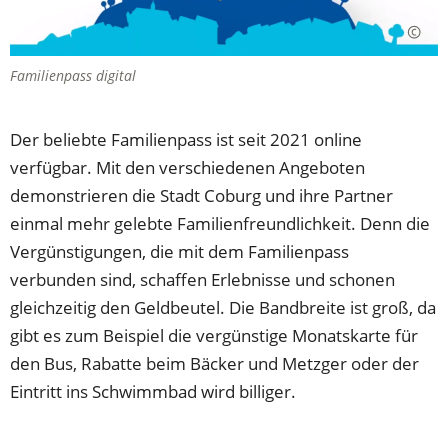
Familienpass digital
Der beliebte Familienpass ist seit 2021 online
verfügbar. Mit den verschiedenen Angeboten
demonstrieren die Stadt Coburg und ihre Partner
einmal mehr gelebte Familienfreundlichkeit. Denn die
Vergünstigungen, die mit dem Familienpass
verbunden sind, schaffen Erlebnisse und schonen
gleichzeitig den Geldbeutel. Die Bandbreite ist groß, da
gibt es zum Beispiel die vergünstige Monatskarte für
den Bus, Rabatte beim Bäcker und Metzger oder der
Eintritt ins Schwimmbad wird billiger.