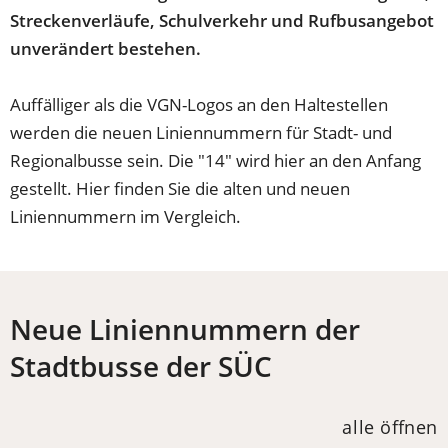
Streckenverläufe, Schulverkehr und Rufbusangebot
unverändert bestehen.
Auffälliger als die VGN-Logos an den Haltestellen
werden die neuen Liniennummern für Stadt- und
Regionalbusse sein. Die "14" wird hier an den Anfang
gestellt. Hier finden Sie die alten und neuen
Liniennummern im Vergleich.
Neue Liniennummern der
Stadtbusse der SÜC
alle öffnen