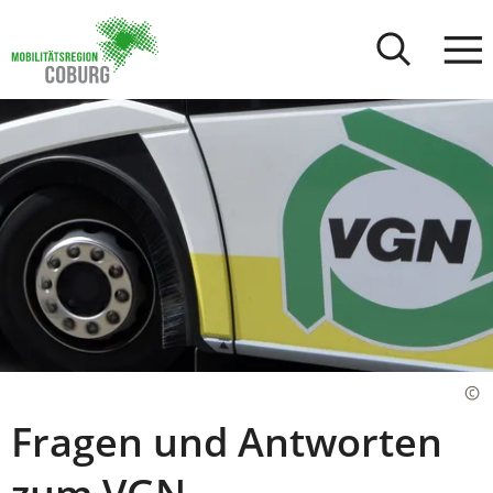
Stadt
INHALT ANSPRINGEN
Coburg
Fragen und Antworten