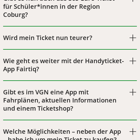
für Schüler*innen in der Region
Coburg?
Wird mein Ticket nun teurer?
Wie geht es weiter mit der Handyticket-
App Fairtiq?
Gibt es im VGN eine App mit
Fahrplänen, aktuellen Informationen
und einem Ticketshop?
Welche Möglichkeiten – neben der App
– habe ich um mein Ticket zu kaufen?