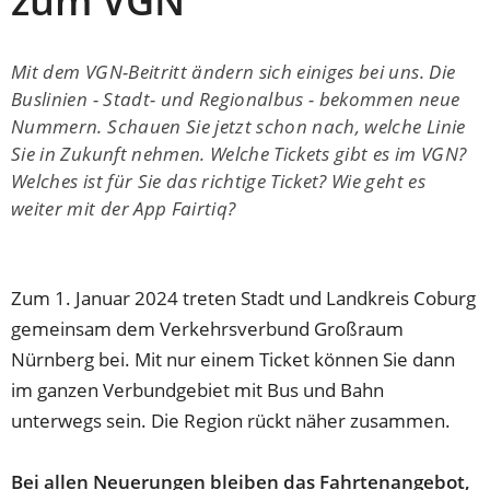
zum VGN
Mit dem VGN-Beitritt ändern sich einiges bei uns. Die
Buslinien - Stadt- und Regionalbus - bekommen neue
Nummern. Schauen Sie jetzt schon nach, welche Linie
Sie in Zukunft nehmen. Welche Tickets gibt es im VGN?
Welches ist für Sie das richtige Ticket? Wie geht es
weiter mit der App Fairtiq?
Zum 1. Januar 2024 treten Stadt und Landkreis Coburg
gemeinsam dem Verkehrsverbund Großraum
Nürnberg bei. Mit nur einem Ticket können Sie dann
im ganzen Verbundgebiet mit Bus und Bahn
unterwegs sein. Die Region rückt näher zusammen.
Bei allen Neuerungen bleiben das Fahrtenangebot,