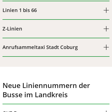
Linien 1 bis 66
Z-Linien
Anrufsammeltaxi Stadt Coburg
Neue Liniennummern der
Busse im Landkreis