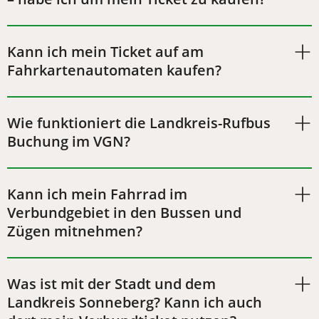
Kann ich mein Ticket auf am
Fahrkartenautomaten kaufen?
Wie funktioniert die Landkreis-Rufbus
Buchung im VGN?
Kann ich mein Fahrrad im
Verbundgebiet in den Bussen und
Zügen mitnehmen?
Was ist mit der Stadt und dem
Landkreis Sonneberg? Kann ich auch