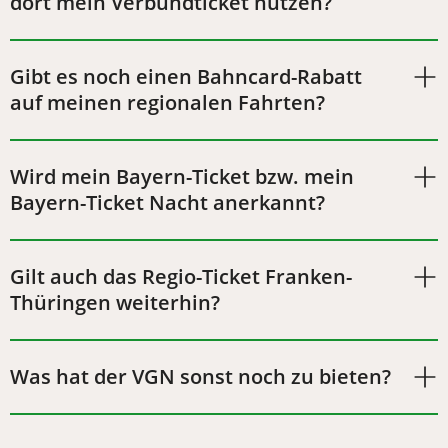
dort mein Verbundticket nutzen?
Gibt es noch einen Bahncard-Rabatt
auf meinen regionalen Fahrten?
Wird mein Bayern-Ticket bzw. mein
Bayern-Ticket Nacht anerkannt?
Gilt auch das Regio-Ticket Franken-
Thüringen weiterhin?
Was hat der VGN sonst noch zu bieten?