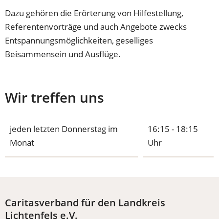
Dazu gehören die Erörterung von Hilfestellung,
Referentenvorträge und auch Angebote zwecks
Entspannungsmöglichkeiten, geselliges
Beisammensein und Ausflüge.
Wir treffen uns
jeden letzten Donnerstag im
16:15 - 18:15
Monat
Uhr
Caritasverband für den Landkreis
Lichtenfels e.V.