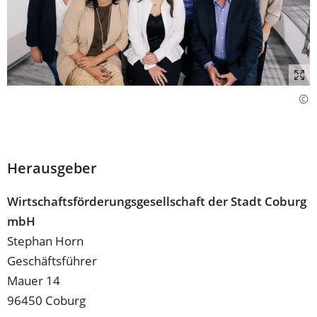
Herausgeber
Wirtschaftsförderungsgesellschaft der Stadt Coburg
mbH
Stephan Horn
Geschäftsführer
Mauer 14
96450 Coburg