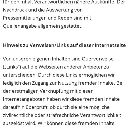
für den Inhalt Verantwortlichen nähere Auskünfte. Der
Nachdruck und die Auswertung von
Pressemitteilungen und Reden sind mit
Quellenangabe allgemein gestattet.
Hinweis zu Verweisen/Links auf dieser Internetseite
Von unseren eigenen Inhalten sind Querverweise
(„Links“) auf die Webseiten anderer Anbieter zu
unterscheiden. Durch diese Links ermöglichen wir
lediglich den Zugang zur Nutzung fremder Inhalte. Bei
der erstmaligen Verknüpfung mit diesen
Internetangeboten haben wir diese fremden Inhalte
daraufhin überprüft, ob durch sie eine mögliche
zivilrechtliche oder strafrechtliche Verantwortlichkeit
ausgelöst wird. Wir können diese fremden Inhalte