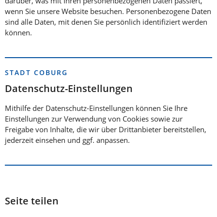
darüber, was mit Ihren personenbezogenen Daten passiert,
wenn Sie unsere Website besuchen. Personenbezogene Daten
sind alle Daten, mit denen Sie persönlich identifiziert werden
können.
STADT COBURG
Datenschutz-Einstellungen
Mithilfe der Datenschutz-Einstellungen können Sie Ihre
Einstellungen zur Verwendung von Cookies sowie zur
Freigabe von Inhalte, die wir über Drittanbieter bereitstellen,
jederzeit einsehen und ggf. anpassen.
Seite teilen