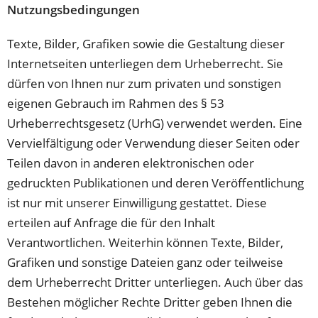
einem
Nutzungsbedingungen
neuen
Tab)
Texte, Bilder, Grafiken sowie die Gestaltung dieser
Internetseiten unterliegen dem Urheberrecht. Sie
dürfen von Ihnen nur zum privaten und sonstigen
eigenen Gebrauch im Rahmen des § 53
Urheberrechtsgesetz (UrhG) verwendet werden. Eine
Vervielfältigung oder Verwendung dieser Seiten oder
Teilen davon in anderen elektronischen oder
gedruckten Publikationen und deren Veröffentlichung
ist nur mit unserer Einwilligung gestattet. Diese
erteilen auf Anfrage die für den Inhalt
Verantwortlichen. Weiterhin können Texte, Bilder,
Grafiken und sonstige Dateien ganz oder teilweise
dem Urheberrecht Dritter unterliegen. Auch über das
Bestehen möglicher Rechte Dritter geben Ihnen die