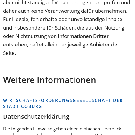
aber nicht ständig auf Veränderungen überprüfen und
daher auch keine Verantwortung dafür übernehmen.
Für illegale, fehlerhafte oder unvollständige Inhalte
und insbesondere für Schäden, die aus der Nutzung
oder Nichtnutzung von Informationen Dritter
entstehen, haftet allein der jeweilige Anbieter der
Seite.
Weitere Informationen
WIRTSCHAFTSFÖRDERUNGSGESELLSCHAFT DER
STADT COBURG
Datenschutzerklärung
Die folgenden Hinweise geben einen einfachen Überblick