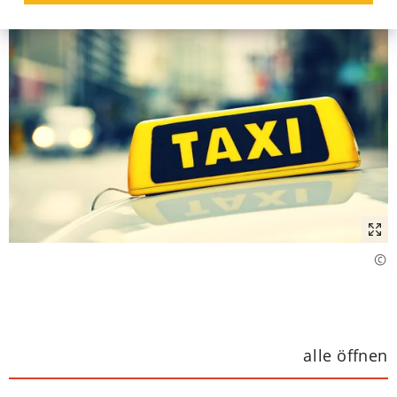
alle öffnen