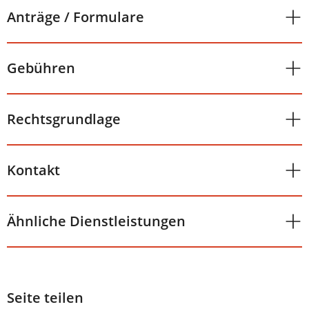
Anträge / Formulare
Gebühren
Rechtsgrundlage
Kontakt
Ähnliche Dienstleistungen
Seite teilen