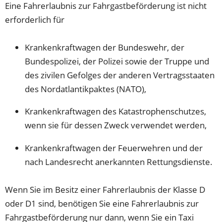
Eine Fahrerlaubnis zur Fahrgastbeförderung ist nicht
erforderlich für
Krankenkraftwagen der Bundeswehr, der
Bundespolizei, der Polizei sowie der Truppe und
des zivilen Gefolges der anderen Vertragsstaaten
des Nordatlantikpaktes (NATO),
Krankenkraftwagen des Katastrophenschutzes,
wenn sie für dessen Zweck verwendet werden,
Krankenkraftwagen der Feuerwehren und der
nach Landesrecht anerkannten Rettungsdienste.
Wenn Sie im Besitz einer Fahrerlaubnis der Klasse D
oder D1 sind, benötigen Sie eine Fahrerlaubnis zur
Fahrgastbeförderung nur dann, wenn Sie ein Taxi