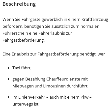
Beschreibung
Wenn Sie Fahrgäste gewerblich in einem Kraftfahrzeug
befördern, benötigen Sie zusätzlich zum normalen
Führerschein eine Fahrerlaubnis zur
Fahrgastbeförderung.
Eine Erlaubnis zur Fahrgastbeförderung benötigt, wer
Taxi fährt,
gegen Bezahlung Chauffeurdienste mit
Mietwagen und Limousinen durchführt,
im Linienverkehr – auch mit einem Pkw –
unterwegs ist,