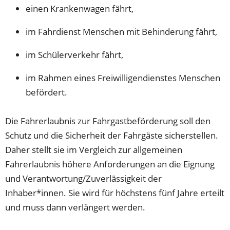
einen Krankenwagen fährt,
im Fahrdienst Menschen mit Behinderung fährt,
im Schülerverkehr fährt,
im Rahmen eines Freiwilligendienstes Menschen
befördert.
Die Fahrerlaubnis zur Fahrgastbeförderung soll den
Schutz und die Sicherheit der Fahrgäste sicherstellen.
Daher stellt sie im Vergleich zur allgemeinen
Fahrerlaubnis höhere Anforderungen an die Eignung
und Verantwortung/Zuverlässigkeit der
Inhaber*innen. Sie wird für höchstens fünf Jahre erteilt
und muss dann verlängert werden.