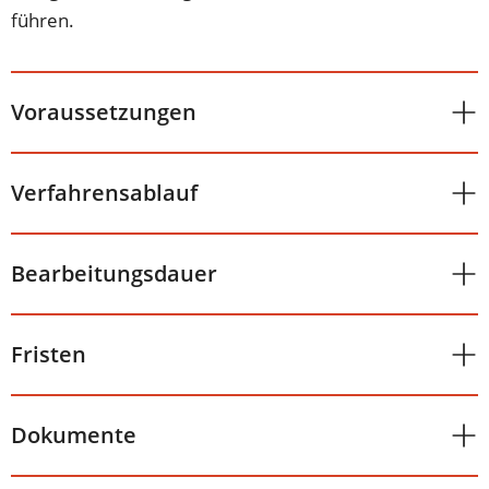
führen.
Voraussetzungen
Verfahrensablauf
Bearbeitungsdauer
Fristen
Dokumente