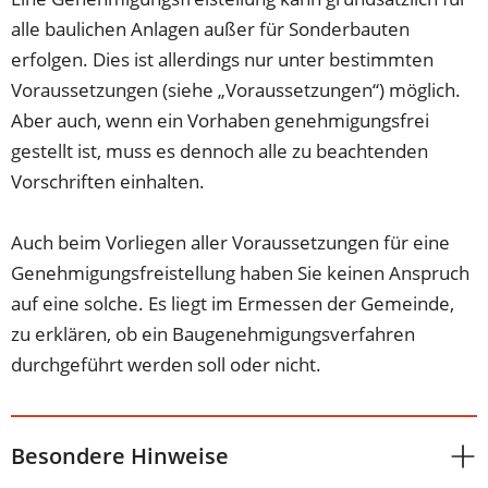
alle baulichen Anlagen außer für Sonderbauten
erfolgen. Dies ist allerdings nur unter bestimmten
Voraussetzungen (siehe „Voraussetzungen“) möglich.
Aber auch, wenn ein Vorhaben genehmigungsfrei
gestellt ist, muss es dennoch alle zu beachtenden
Vorschriften einhalten.
Auch beim Vorliegen aller Voraussetzungen für eine
Genehmigungsfreistellung haben Sie keinen Anspruch
auf eine solche. Es liegt im Ermessen der Gemeinde,
zu erklären, ob ein Baugenehmigungsverfahren
durchgeführt werden soll oder nicht.
Besondere Hinweise