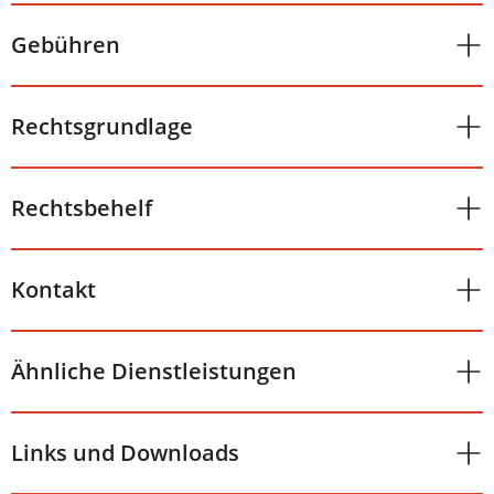
Gebühren
Rechtsgrundlage
Rechtsbehelf
Kontakt
Ähnliche Dienstleistungen
Links und Downloads