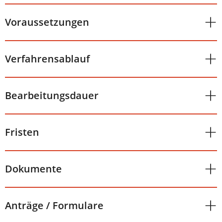
Voraussetzungen
Verfahrensablauf
Bearbeitungsdauer
Fristen
Dokumente
Anträge / Formulare