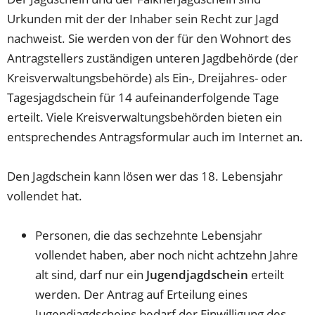
Urkunden mit der der Inhaber sein Recht zur Jagd
nachweist. Sie werden von der für den Wohnort des
Antragstellers zuständigen unteren Jagdbehörde (der
Kreisverwaltungsbehörde) als Ein-, Dreijahres- oder
Tagesjagdschein für 14 aufeinanderfolgende Tage
erteilt. Viele Kreisverwaltungsbehörden bieten ein
entsprechendes Antragsformular auch im Internet an.
Den Jagdschein kann lösen wer das 18. Lebensjahr
vollendet hat.
Personen, die das sechzehnte Lebensjahr
vollendet haben, aber noch nicht achtzehn Jahre
alt sind, darf nur ein
Jugendjagdschein
erteilt
werden. Der Antrag auf Erteilung eines
Jugendjagdscheins bedarf der Einwilligung des