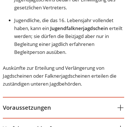
gesetzlichen Vertreters.
Jugendliche, die das 16. Lebensjahr vollendet
haben, kann ein
Jugendfalknerjagdschein
erteilt
werden; sie dürfen die Beizjagd aber nur in
Begleitung einer jagdlich erfahrenen
Begleitperson ausüben.
Auskünfte zur Erteilung und Verlängerung von
Jagdscheinen oder Falknerjagdscheinen erteilen die
zuständigen unteren Jagdbehörden.
Voraussetzungen