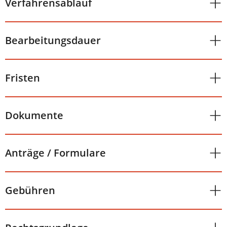
Verfahrensablauf
Bearbeitungsdauer
Fristen
Dokumente
Anträge / Formulare
Gebühren