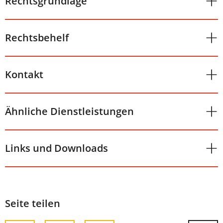
Rechtsgrundlage
Rechtsbehelf
Kontakt
Ähnliche Dienstleistungen
Links und Downloads
Seite teilen