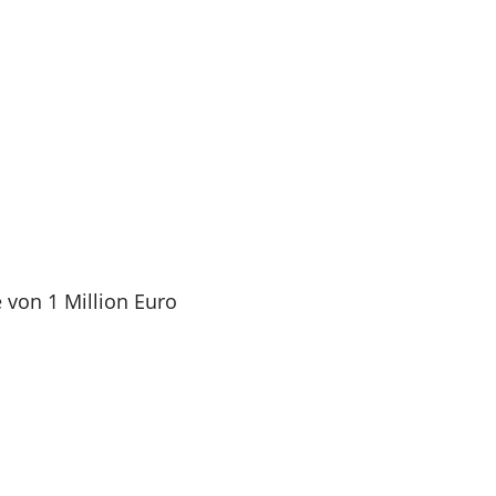
 von 1 Million Euro