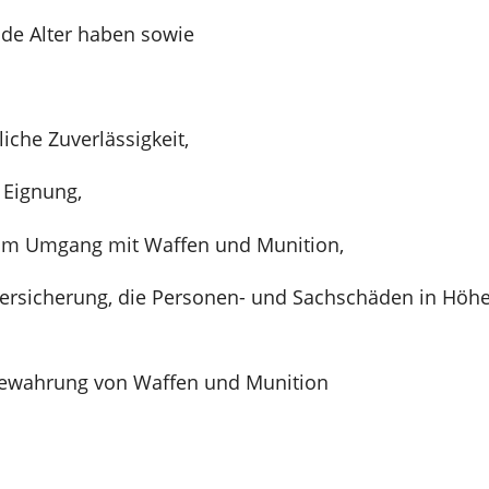
de Alter haben sowie
liche Zuverlässigkeit,
 Eignung,
im Umgang mit Waffen und Munition,
versicherung, die Personen- und Sachschäden in Höhe
bewahrung von Waffen und Munition