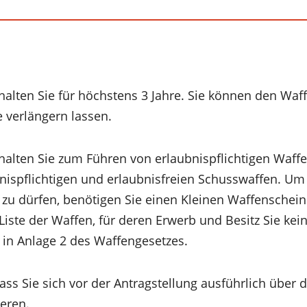
alten Sie für höchstens 3 Jahre. Sie können den Waf
 verlängern lassen.
alten Sie zum Führen von erlaubnispflichtigen Waff
nispflichtigen und erlaubnisfreien Schusswaffen. Um 
zu dürfen, benötigen Sie einen Kleinen Waffenschein 
Liste der Waffen, für deren Erwerb und Besitz Sie kei
e in Anlage 2 des Waffengesetzes.
ass Sie sich vor der Antragstellung ausführlich über 
eren.