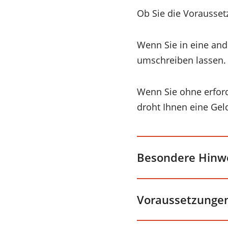
Ob Sie die Voraussetz
Wenn Sie in eine an
umschreiben lassen.
Wenn Sie ohne erford
droht Ihnen eine Geld
Besondere Hinw
Voraussetzunge