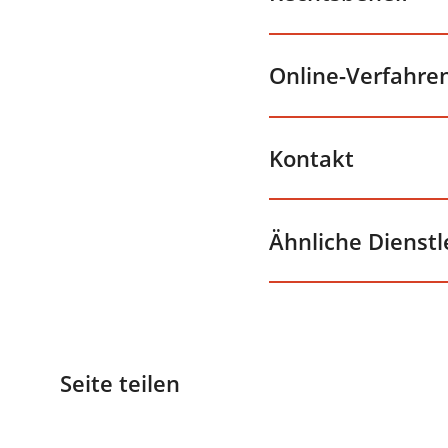
Online-Verfahre
Kontakt
Ähnliche Dienst
Seite teilen