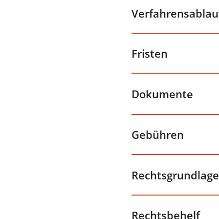
Verfahrensablau
Fristen
Dokumente
Gebühren
Rechtsgrundlage
Rechtsbehelf