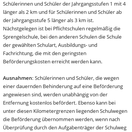
Schülerinnen und Schüler der Jahrgangsstufen 1 mit 4
länger als 2 km und für Schülerinnen und Schüler ab
der Jahrgangsstufe 5 länger als 3 km ist.
Nächstgelegen ist bei Pflichtschulen regelmäßig die
Sprengelschule, bei den anderen Schulen die Schule
der gewählten Schulart, Ausbildungs- und
Fachrichtung, die mit den geringsten
Beförderungskosten erreicht werden kann.
Ausnahmen
: Schülerinnen und Schüler, die wegen
einer dauernden Behinderung auf eine Beförderung
angewiesen sind, werden unabhängig von der
Entfernung kostenlos befördert. Ebenso kann bei
unter diesen Kilometergrenzen liegenden Schulwegen
die Beförderung übernommen werden, wenn nach
Überprüfung durch den Aufgabenträger der Schulweg