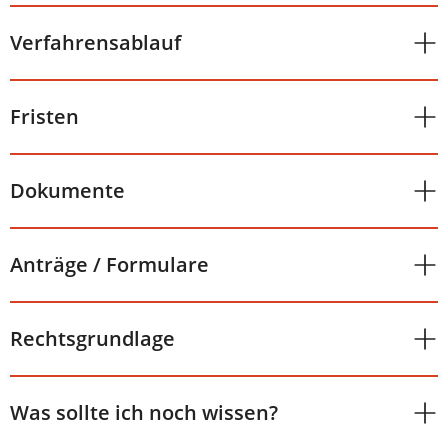
Verfahrensablauf
Fristen
Dokumente
Anträge / Formulare
Rechtsgrundlage
Was sollte ich noch wissen?