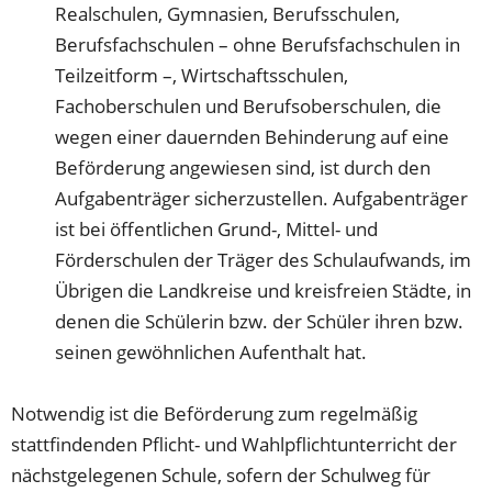
Realschulen, Gymnasien, Berufsschulen,
Berufsfachschulen – ohne Berufsfachschulen in
Teilzeitform –, Wirtschaftsschulen,
Fachoberschulen und Berufsoberschulen, die
wegen einer dauernden Behinderung auf eine
Beförderung angewiesen sind, ist durch den
Aufgabenträger sicherzustellen. Aufgabenträger
ist bei öffentlichen Grund-, Mittel- und
Förderschulen der Träger des Schulaufwands, im
Übrigen die Landkreise und kreisfreien Städte, in
denen die Schülerin bzw. der Schüler ihren bzw.
seinen gewöhnlichen Aufenthalt hat.
Notwendig ist die Beförderung zum regelmäßig
stattfindenden Pflicht- und Wahlpflichtunterricht der
nächstgelegenen Schule, sofern der Schulweg für