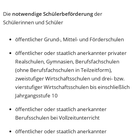
Die
notwendige Schülerbeförderung
der
Schülerinnen und Schüler
öffentlicher Grund-, Mittel- und Förderschulen
öffentlicher oder staatlich anerkannter privater
Realschulen, Gymnasien, Berufsfachschulen
(ohne Berufsfachschulen in Teilzeitform),
zweistufiger Wirtschaftsschulen und drei- bzw.
vierstufiger Wirtschaftsschulen bis einschließlich
Jahrgangsstufe 10
öffentlicher oder staatlich anerkannter
Berufsschulen bei Vollzeitunterricht
öffentlicher oder staatlich anerkannter