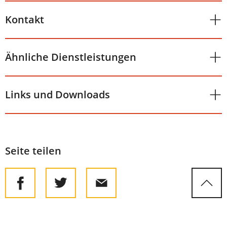
Kontakt
Ähnliche Dienstleistungen
Links und Downloads
Seite teilen