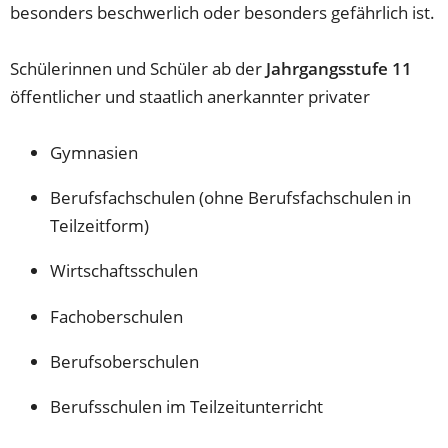
besonders beschwerlich oder besonders gefährlich ist.
Schülerinnen und Schüler ab der
Jahrgangsstufe 11
öffentlicher und staatlich anerkannter privater
Gymnasien
Berufsfachschulen (ohne Berufsfachschulen in
Teilzeitform)
Wirtschaftsschulen
Fachoberschulen
Berufsoberschulen
Berufsschulen im Teilzeitunterricht