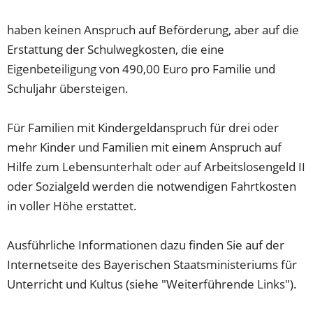
haben keinen Anspruch auf Beförderung, aber auf die
Erstattung der Schulwegkosten, die eine
Eigenbeteiligung von 490,00 Euro pro Familie und
Schuljahr übersteigen.
Für Familien mit Kindergeldanspruch für drei oder
mehr Kinder und Familien mit einem Anspruch auf
Hilfe zum Lebensunterhalt oder auf Arbeitslosengeld II
oder Sozialgeld werden die notwendigen Fahrtkosten
in voller Höhe erstattet.
Ausführliche Informationen dazu finden Sie auf der
Internetseite des Bayerischen Staatsministeriums für
Unterricht und Kultus (siehe "Weiterführende Links").