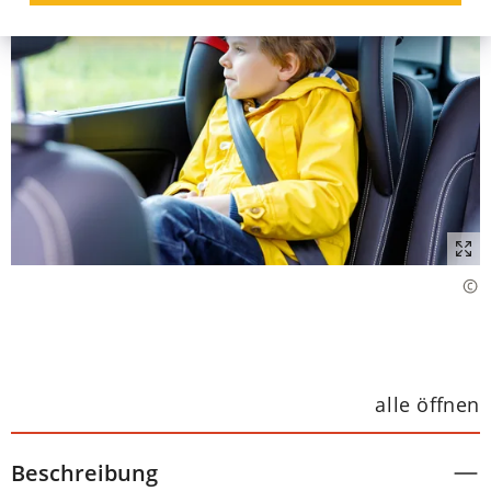
alle öffnen
Beschreibung