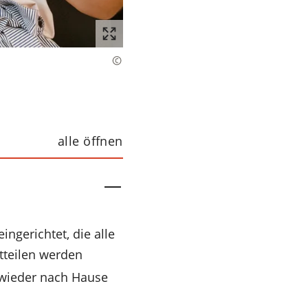
alle öffnen
eingerichtet, die alle
tteilen werden
 wieder nach Hause