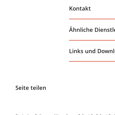
Kontakt
Ähnliche Dienst
Links und Down
Seite teilen