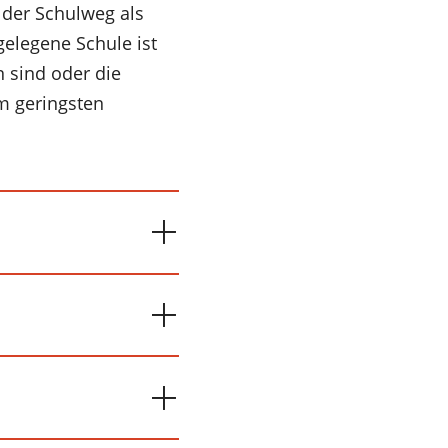
der Schulweg als
elegene Schule ist
n sind oder die
m geringsten