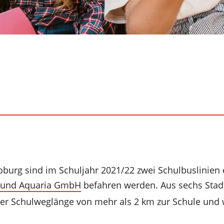
oburg sind
im Schuljahr 2021/22
zwei Schulbuslinien
 und Aquaria GmbH
befahren werden. Aus sechs Stad
ner Schulweglänge von mehr als 2 km zur Schule und