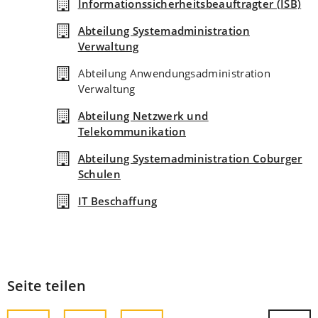
Informationssicherheitsbeauftragter (ISB)
Abteilung Systemadministration
Verwaltung
Abteilung Anwendungsadministration
Verwaltung
Abteilung Netzwerk und
Telekommunikation
Abteilung Systemadministration Coburger
Schulen
IT Beschaffung
Seite teilen