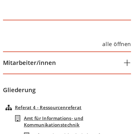
alle öffnen
Mitarbeiter/innen
Gliederung
Referat 4 - Ressourcenreferat
Amt für Informations- und
Kommunikationstechnik