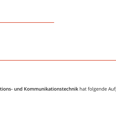
ations- und Kommunikationstechnik
hat folgende Au