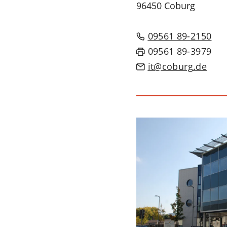
96450 Coburg
09561 89-2150
09561 89-3979
it
coburg
de