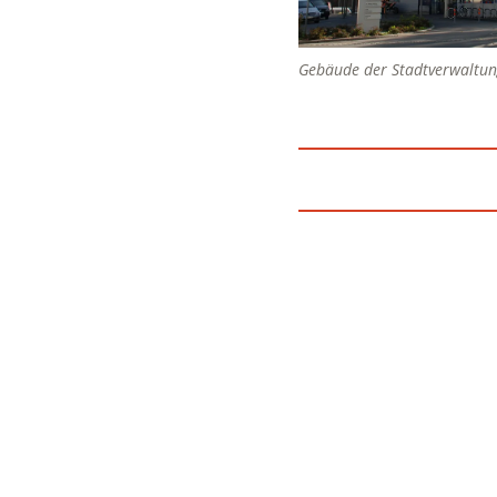
Gebäude der Stadtverwaltung