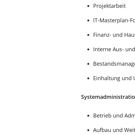
Projektarbeit
IT-Masterplan-F
Finanz- und Hau
Interne Aus- und
Bestandsmanagem
Einhaltung und
Systemadministratio
Betrieb und Adm
Aufbau und Weit