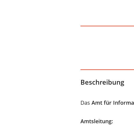
Beschreibung
Das
Amt für Inform
Amtsleitung: