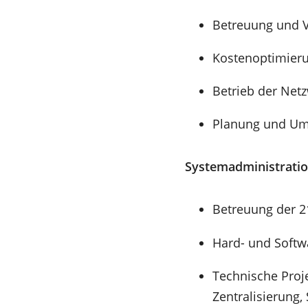
Betreuung und V
Kostenoptimieru
Betrieb der Netz
Planung und Um
Systemadministratio
Betreuung der 2
Hard- und Softwa
Technische Proj
Zentralisierung,