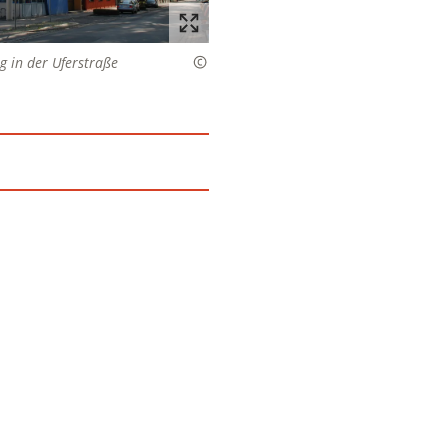
 in der Uferstraße