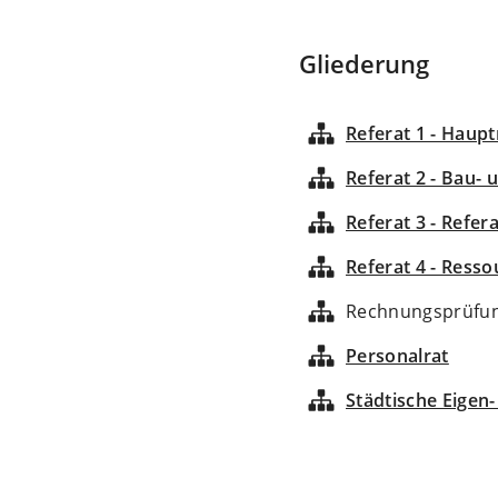
Gliederung
Referat 1 - Haupt
Referat 2 - Bau-
Referat 3 - Refer
Referat 4 - Resso
Rechnungsprüfu
Personalrat
Städtische Eigen