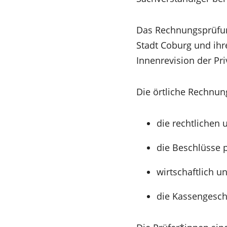
Das Rechnungsprüfun
Stadt Coburg und ihrer
Innenrevision der Pri
Die örtliche Rechnun
die rechtlichen
die Beschlüsse 
wirtschaftlich 
die Kassengesch