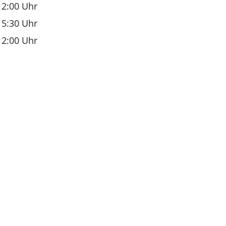
12:00 Uhr
15:30 Uhr
12:00 Uhr