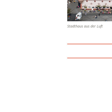
Stadthaus aus der Luft