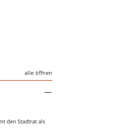
alle öffnen
t den Stadtrat als