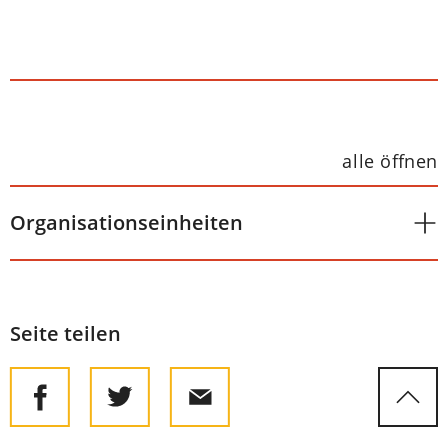
alle öffnen
Organisationseinheiten
Seite teilen