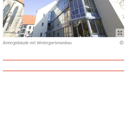
Ämtergebäude mit Wintergartenanbau