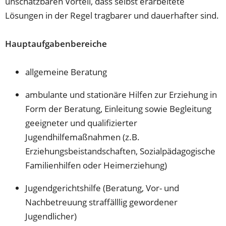
unschätzbaren Vorteil, dass selbst erarbeitete
Lösungen in der Regel tragbarer und dauerhafter sind.
Hauptaufgabenbereiche
allgemeine Beratung
ambulante und stationäre Hilfen zur Erziehung in
Form der Beratung, Einleitung sowie Begleitung
geeigneter und qualifizierter
Jugendhilfemaßnahmen (z.B.
Erziehungsbeistandschaften, Sozialpädagogische
Familienhilfen oder Heimerziehung)
Jugendgerichtshilfe (Beratung, Vor- und
Nachbetreuung straffälllig gewordener
Jugendlicher)