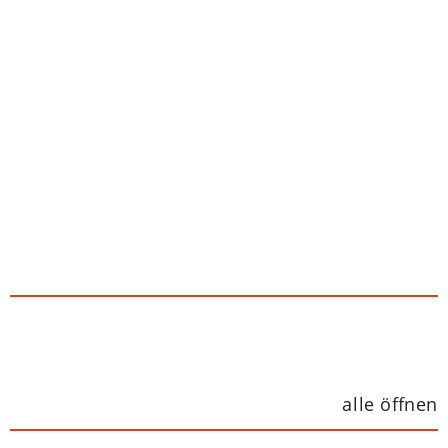
alle öffnen