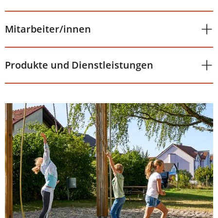
Mitarbeiter/innen
Produkte und Dienstleistungen