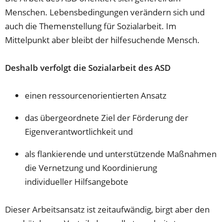
Menschen. Lebensbedingungen verändern sich und
auch die Themenstellung für Sozialarbeit. Im
Mittelpunkt aber bleibt der hilfesuchende Mensch.
Deshalb verfolgt die Sozialarbeit des ASD
einen ressourcenorientierten Ansatz
das übergeordnete Ziel der Förderung der
Eigenverantwortlichkeit und
als flankierende und unterstützende Maßnahmen
die Vernetzung und Koordinierung
individueller Hilfsangebote
Dieser Arbeitsansatz ist zeitaufwändig, birgt aber den