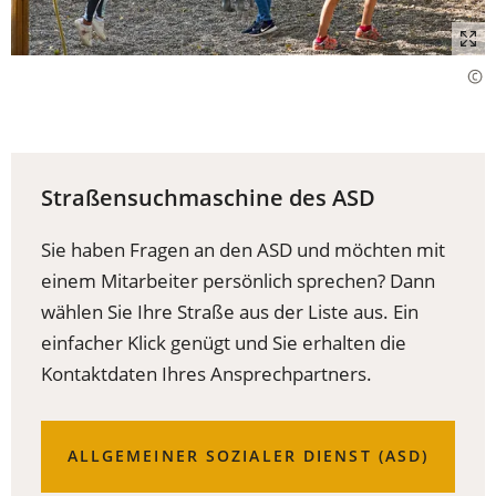
Straßensuchmaschine des ASD
Sie haben Fragen an den ASD und möchten mit
einem Mitarbeiter persönlich sprechen? Dann
wählen Sie Ihre Straße aus der Liste aus. Ein
einfacher Klick genügt und Sie erhalten die
Kontaktdaten Ihres Ansprechpartners.
ALLGEMEINER SOZIALER DIENST (ASD)