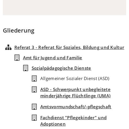
Gliederung
Referat 3 - Referat für Soziales, Bildung und Kultur
Amt für Jugend und Familie
Sozialpädagogische Dienste
Allgemeiner Sozialer Dienst (ASD)
ASD - Schwerpunkt unbegleitete
minderjährige Flüchtlinge (UMA)
Amtsvormundschaft/-pflegschaft
Fachdienst "Pflegekinder" und
Adoptionen