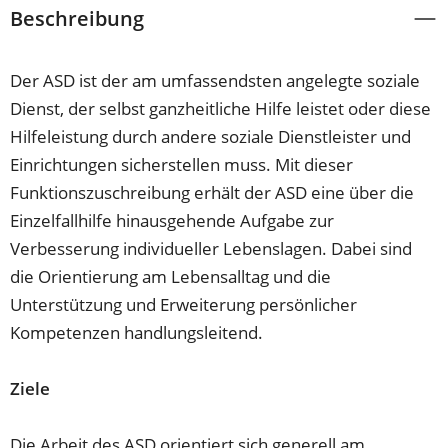
Beschreibung
Der ASD ist der am umfassendsten angelegte soziale
Dienst, der selbst ganzheitliche Hilfe leistet oder diese
Hilfeleistung durch andere soziale Dienstleister und
Einrichtungen sicherstellen muss. Mit dieser
Funktionszuschreibung erhält der ASD eine über die
Einzelfallhilfe hinausgehende Aufgabe zur
Verbesserung individueller Lebenslagen. Dabei sind
die Orientierung am Lebensalltag und die
Unterstützung und Erweiterung persönlicher
Kompetenzen handlungsleitend.
Ziele
Die Arbeit des ASD orientiert sich generell am