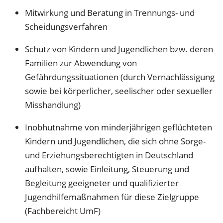
Mitwirkung und Beratung in Trennungs- und
Scheidungsverfahren
Schutz von Kindern und Jugendlichen bzw. deren
Familien zur Abwendung von
Gefährdungssituationen (durch Vernachlässigung
sowie bei körperlicher, seelischer oder sexueller
Misshandlung)
Inobhutnahme von minderjährigen geflüchteten
Kindern und Jugendlichen, die sich ohne Sorge-
und Erziehungsberechtigten in Deutschland
aufhalten, sowie Einleitung, Steuerung und
Begleitung geeigneter und qualifizierter
Jugendhilfemaßnahmen für diese Zielgruppe
(Fachbereicht UmF)