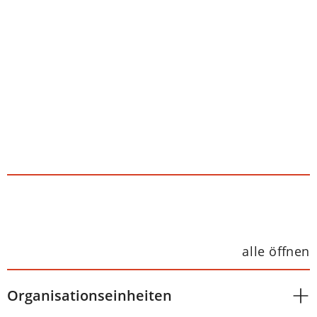
alle öffnen
Organisationseinheiten