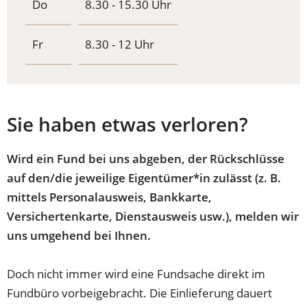
Do
8.30 - 15.30 Uhr
Fr
8.30 - 12 Uhr
Sie haben etwas verloren?
Wird ein Fund bei uns abgeben, der Rückschlüsse
auf den/die jeweilige Eigentümer*in zulässt (z. B.
mittels Personalausweis, Bankkarte,
Versichertenkarte, Dienstausweis usw.), melden wir
uns umgehend bei Ihnen.
Doch nicht immer wird eine Fundsache direkt im
Fundbüro vorbeigebracht. Die Einlieferung dauert