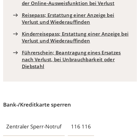
der Online-Ausweisfunktion bei Verlust
Reisepass; Erstattung einer Anzeige bei
Verlust und Wiederauffinden
Kinderreisepass; Erstattung einer Anzeige bei
Verlust und Wiederauffinden
Führerschein; Beantragung eines Ersatzes
nach Verlust, bei Unbrauchbarkeit oder
Diebstahl
Bank-/Kreditkarte sperren
Zentraler Sperr-Notruf
116 116