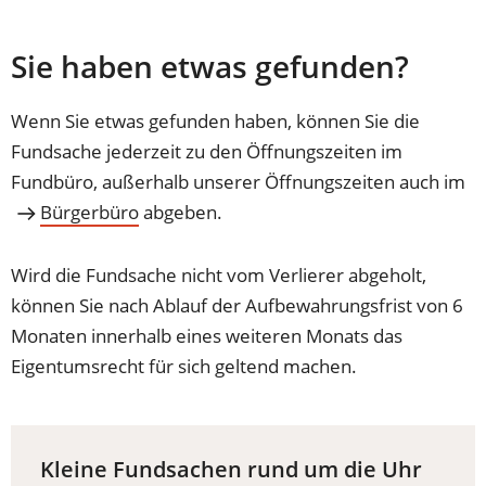
Sie haben etwas gefunden?
Wenn Sie etwas gefunden haben, können Sie die
Fundsache jederzeit zu den Öffnungszeiten im
Fundbüro, außerhalb unserer Öffnungszeiten auch im
Bürgerbüro
abgeben.
Wird die Fundsache nicht vom Verlierer abgeholt,
können Sie nach Ablauf der Aufbewahrungsfrist von 6
Monaten innerhalb eines weiteren Monats das
Eigentumsrecht für sich geltend machen.
Kleine Fundsachen rund um die Uhr