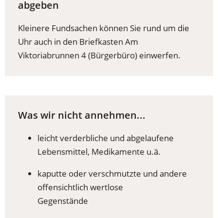
abgeben
Kleinere Fundsachen können Sie rund um die
Uhr auch in den Briefkasten Am
Viktoriabrunnen 4 (Bürgerbüro) einwerfen.
Was wir nicht annehmen...
leicht verderbliche und abgelaufene
Lebensmittel, Medikamente u.ä.
kaputte oder verschmutzte und andere
offensichtlich wertlose
Gegenstände