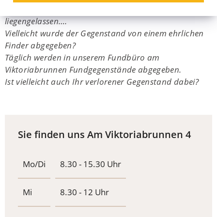
Tasche vergessen, Schlüssel verloren, Handy
liegengelassen….
Vielleicht wurde der Gegenstand von einem ehrlichen
Finder abgegeben?
Täglich werden in unserem Fundbüro am
Viktoriabrunnen Fundgegenstände abgegeben.
Ist vielleicht auch Ihr verlorener Gegenstand dabei?
Sie finden uns Am Viktoriabrunnen 4
Mo/Di
8.30 - 15.30 Uhr
Mi
8.30 - 12 Uhr