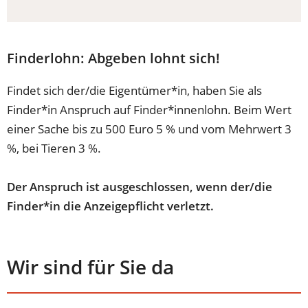
Finderlohn: Abgeben lohnt sich!
Findet sich der/die Eigentümer*in, haben Sie als
Finder*in Anspruch auf Finder*innenlohn. Beim Wert
einer Sache bis zu 500 Euro 5 % und vom Mehrwert 3
%, bei Tieren 3 %.
Der Anspruch ist ausgeschlossen, wenn der/die
Finder*in die Anzeigepflicht verletzt.
Wir sind für Sie da