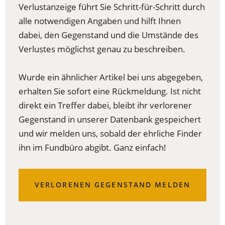
Verlustanzeige führt Sie Schritt-für-Schritt durch
alle notwendigen Angaben und hilft Ihnen
dabei, den Gegenstand und die Umstände des
Verlustes möglichst genau zu beschreiben.
Wurde ein ähnlicher Artikel bei uns abgegeben,
erhalten Sie sofort eine Rückmeldung. Ist nicht
direkt ein Treffer dabei, bleibt ihr verlorener
Gegenstand in unserer Datenbank gespeichert
und wir melden uns, sobald der ehrliche Finder
ihn im Fundbüro abgibt. Ganz einfach!
(ÖFFNET
VERLORENEN GEGENSTAND MELDEN
IN
EINEM
NEUEN
TAB)