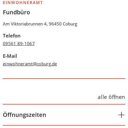
EINWOHNERAMT
Fundbüro
Am Viktoriabrunnen 4, 96450 Coburg
Telefon
09561 89-1067
E-Mail
einwohneramt
coburg
de
alle öffnen
Öffnungszeiten