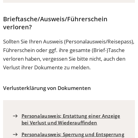
Brieftasche/Ausweis/Führerschein
verloren?
Sollten Sie Ihren Ausweis (Personalausweis/Reisepass),
Führerschein oder ggf. ihre gesamte (Brief-)Tasche
verloren haben, vergessen Sie bitte nicht, auch den
Verlust ihrer Dokumente zu melden.
Verlusterklärung von Dokumenten
Personalausweis; Erstattung einer Anzeige
bei Verlust und Wiederauffinden
Personalausweis; Sperrung und Entsperrung