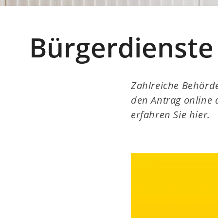
Bürgerdienste
Zahlreiche Behörd
den Antrag online a
erfahren Sie hier.