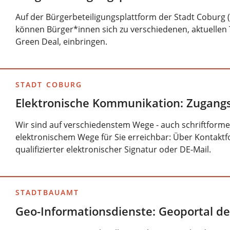
Auf der Bürgerbeteiligungsplattform der Stadt Coburg
können Bürger*innen sich zu verschiedenen, aktuellen
Green Deal, einbringen.
STADT COBURG
Elektronische Kommunikation: Zugang
Wir sind auf verschiedenstem Wege - auch schriftforme
elektronischem Wege für Sie erreichbar: Über Kontaktfo
qualifizierter elektronischer Signatur oder DE-Mail.
STADTBAUAMT
Geo-Informationsdienste: Geoportal de