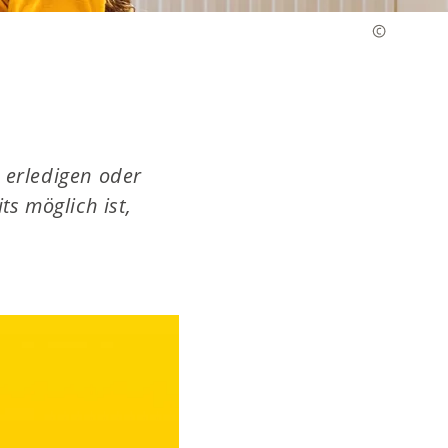
erledigen oder
ts möglich ist,