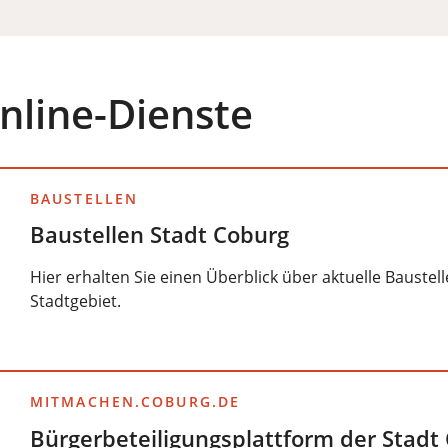
nline-Dienste
BAUSTELLEN
Baustellen Stadt Coburg
Hier erhalten Sie einen Überblick über aktuelle Bauste
Stadtgebiet.
MITMACHEN.COBURG.DE
Bürgerbeteiligungsplattform der Stadt