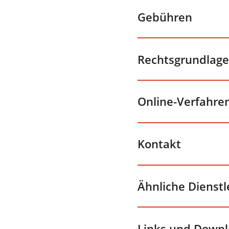
Gebühren
Rechtsgrundlage
Online-Verfahre
Kontakt
Ähnliche Dienst
Links und Down