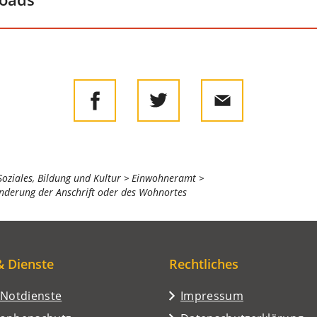
 Soziales, Bildung und Kultur
Einwohneramt
Änderung der Anschrift oder des Wohnortes
& Dienste
Rechtliches
/Notdienste
Impressum