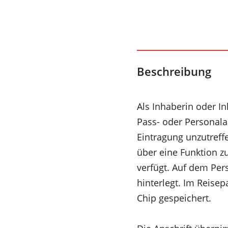
Beschreibung
Als Inhaberin oder In
Pass- oder Personal
Eintragung unzutreffe
über eine Funktion z
verfügt. Auf dem Pers
hinterlegt. Im Reisep
Chip gespeichert.