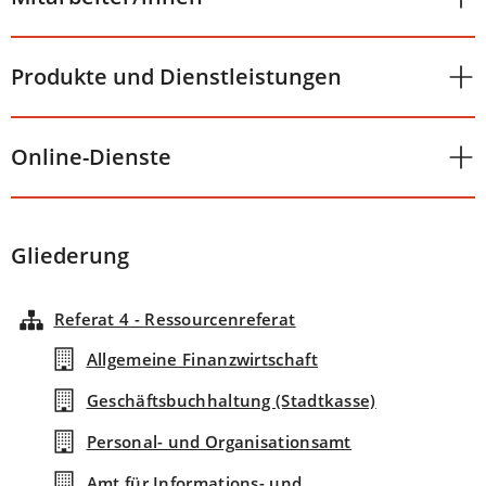
Produkte und Dienstleistungen
Online-Dienste
Gliederung
Referat 4 - Ressourcenreferat
Allgemeine Finanzwirtschaft
Geschäftsbuchhaltung (Stadtkasse)
Personal- und Organisationsamt
Amt für Informations- und