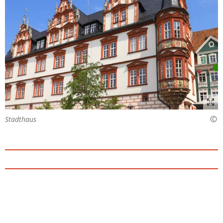
Stadthaus