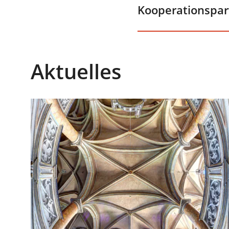
Kooperationspar
Aktuelles