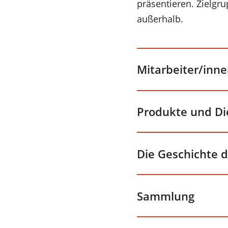
präsentieren. Zielgr
außerhalb.
Mitarbeiter/inn
Produkte und Di
Die Geschichte 
Sammlung