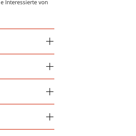
 Interessierte von