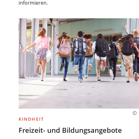
informieren.
KINDHEIT
Freizeit- und Bildungsangebote