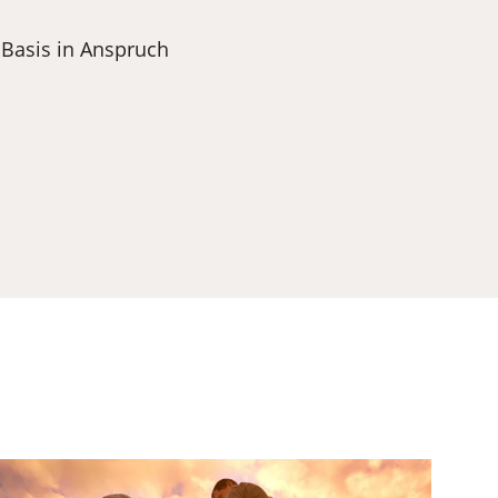
r Basis in Anspruch