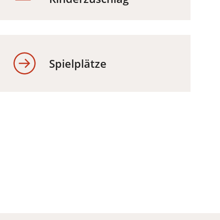
Spielplätze