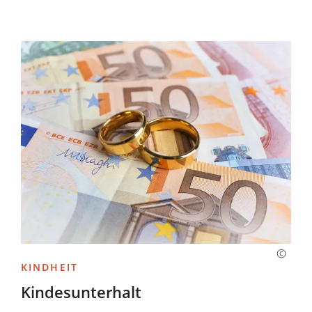
KINDHEIT
Kindesunterhalt