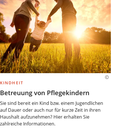
KINDHEIT
Betreuung von Pflegekindern
Sie sind bereit ein Kind bzw. einem Jugendlichen
auf Dauer oder auch nur für kurze Zeit in ihren
Haushalt aufzunehmen? Hier erhalten Sie
zahlreiche Informationen.