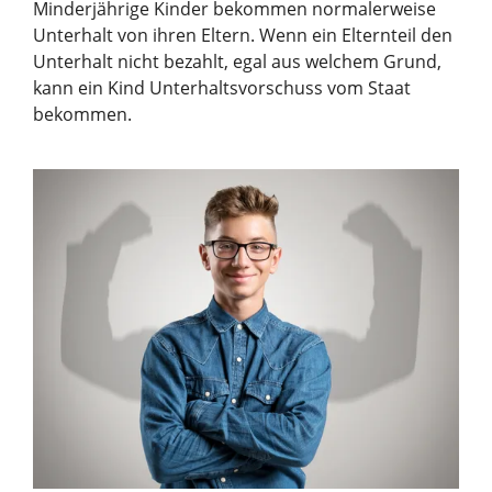
Minderjährige Kinder bekommen normalerweise
Unterhalt von ihren Eltern. Wenn ein Elternteil den
Unterhalt nicht bezahlt, egal aus welchem Grund,
kann ein Kind Unterhaltsvorschuss vom Staat
bekommen.