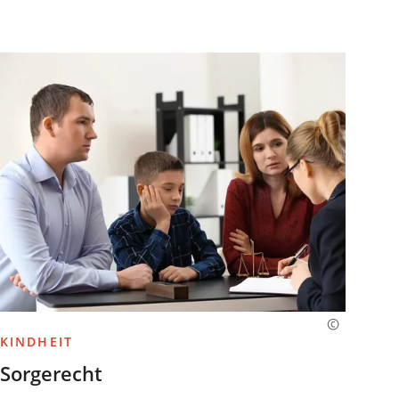
KINDHEIT
Sorgerecht