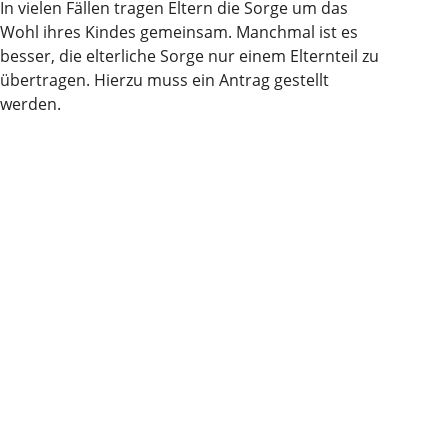
In vielen Fällen tragen Eltern die Sorge um das
Wohl ihres Kindes gemeinsam. Manchmal ist es
besser, die elterliche Sorge nur einem Elternteil zu
übertragen. Hierzu muss ein Antrag gestellt
werden.