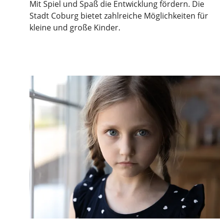
Mit Spiel und Spaß die Entwicklung fördern. Die
Stadt Coburg bietet zahlreiche Möglichkeiten für
kleine und große Kinder.