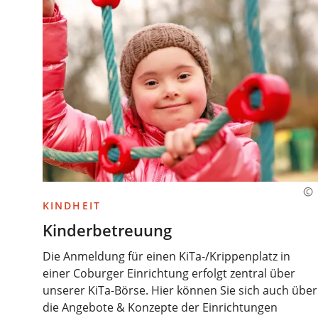
KINDHEIT
Kinderbetreuung
Die Anmeldung für einen KiTa-/Krippenplatz in
einer Coburger Einrichtung erfolgt zentral über
unserer KiTa-Börse. Hier können Sie sich auch über
die Angebote & Konzepte der Einrichtungen