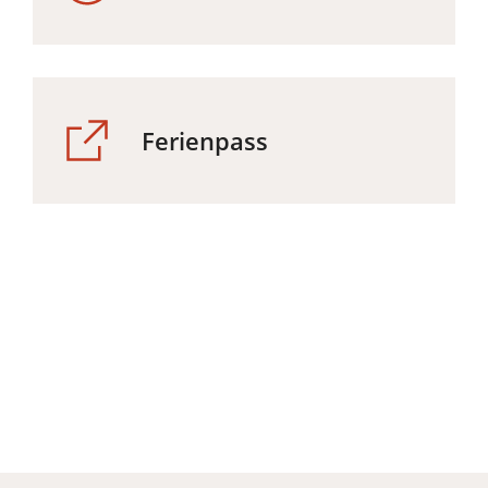
Ferienpass