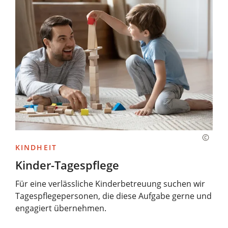
KINDHEIT
Kinder-Tagespflege
Für eine verlässliche Kinderbetreuung suchen wir
Tagespflegepersonen, die diese Aufgabe gerne und
engagiert übernehmen.