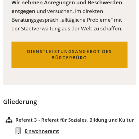
Wir nehmen Anregungen und Beschwerden
entgegen
und versuchen, im direkten
Beratungsgespräch „alltägliche Probleme“ mit
der Stadtverwaltung aus der Welt zu schaffen.
DIENSTLEISTUNGSANGEBOT DES
BÜRGERBÜRO
Gliederung
Referat 3 - Referat für Soziales, Bildung und Kultur
Einwohneramt