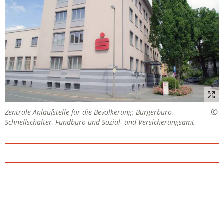
Zentrale Anlaufstelle für die Bevölkerung: Bürgerbüro,
Schnellschalter, Fundbüro und Sozial- und Versicherungsamt