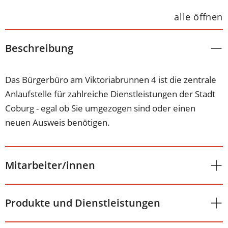
alle öffnen
Beschreibung
Das Bürgerbüro am Viktoriabrunnen 4 ist die zentrale
Anlaufstelle für zahlreiche Dienstleistungen der Stadt
Coburg - egal ob Sie umgezogen sind oder einen
neuen Ausweis benötigen.
Mitarbeiter/innen
Produkte und Dienstleistungen