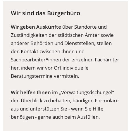
Wir sind das Bürgerbüro
Wir geben Auskünfte
über Standorte und
Zuständigkeiten der städtischen Ämter sowie
anderer Behörden und Dienststellen, stellen
den Kontakt zwischen Ihnen und
Sachbearbeiter*innen der einzelnen Fachämter
her, indem wir vor Ort individuelle
Beratungstermine vermitteln.
Wir helfen Ihnen
im „Verwaltungsdschungel“
den Überblick zu behalten, händigen Formulare
aus und unterstützen Sie - wenn Sie Hilfe
benötigen - gerne auch beim Ausfüllen.